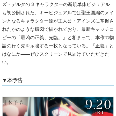
ズ・デルタの 3 キャラクターの新規単体ビジュアル
も初公開された。キービジュアルでは聖王国編のメイ
ンとなるキャラクター達が主人公・アインズに掌握さ
れたかのような構図で描かれており、最新キャッチコ
ピーの「最凶の正義、光臨。」と相まって、本作の物
語の行く先を示唆する一枚となっている。「正義」と
はなにか――ぜひスクリーンで見届けていただきた
い。
▼本予告