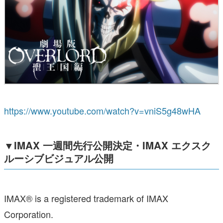
https://www.youtube.com/watch?v=vniS5g48wHA
▼IMAX 一週間先行公開決定・IMAX エクスク
ルーシブビジュアル公開
IMAX® is a registered trademark of IMAX
Corporation.