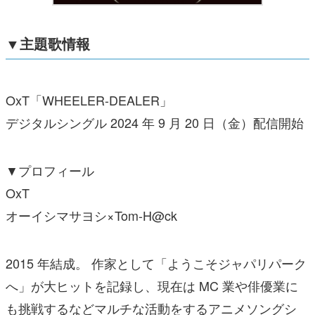
▼主題歌情報
OxT「WHEELER-DEALER」
デジタルシングル 2024 年 9 月 20 日（金）配信開始
▼プロフィール
OxT
オーイシマサヨシ×Tom-H@ck
2015 年結成。 作家として「ようこそジャパリパーク
へ」が大ヒットを記録し、現在は MC 業や俳優業に
も挑戦するなどマルチな活動をするアニメソングシ