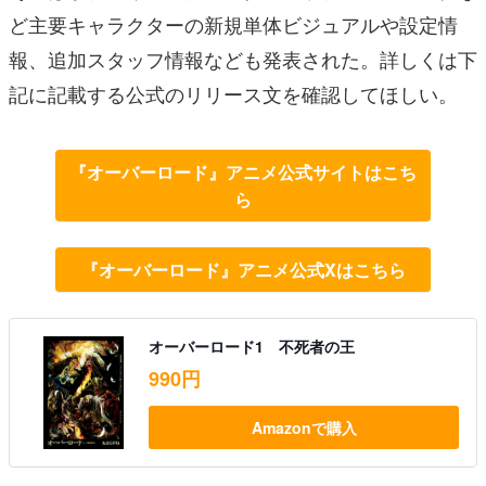
ど主要キャラクターの新規単体ビジュアルや設定情
報、追加スタッフ情報なども発表された。詳しくは下
記に記載する公式のリリース文を確認してほしい。
『オーバーロード』アニメ公式サイトはこち
ら
『オーバーロード』アニメ公式Xはこちら
オーバーロード1 不死者の王
990円
Amazonで購入