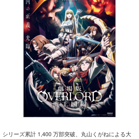
シリーズ累計 1,400 万部突破、丸山くがねによる大