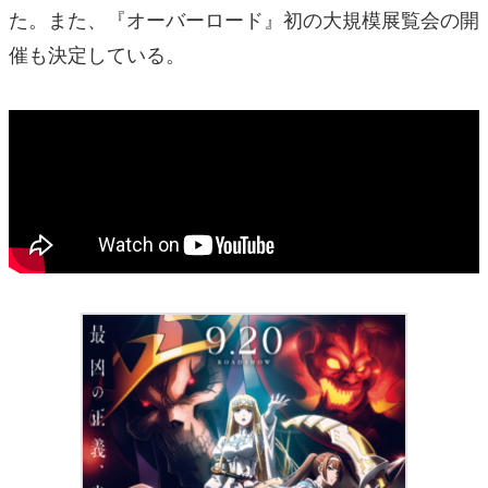
た。また、『オーバーロード』初の大規模展覧会の開
催も決定している。