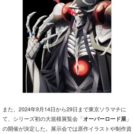
また、2024年9月14日から29日まで東京ソラマチに
て、シリーズ初の大規模展覧会「
」
オーバーロード展
の開催が決定した。展示会では原作イラストや制作資