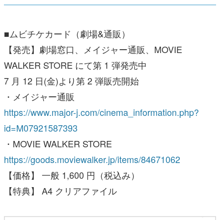
■ムビチケカード（劇場&通販）
【発売】劇場窓口、メイジャー通販、MOVIE
WALKER STORE にて第 1 弾発売中
7 月 12 日(金)より第 2 弾販売開始
・メイジャー通販
https://www.major-j.com/cinema_information.php?
id=M07921587393
・MOVIE WALKER STORE
https://goods.moviewalker.jp/items/84671062
【価格】 一般 1,600 円（税込み）
【特典】 A4 クリアファイル