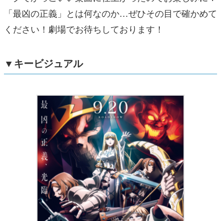
「最凶の正義」とは何なのか…ぜひその目で確かめて
ください！劇場でお待ちしております！
▼キービジュアル