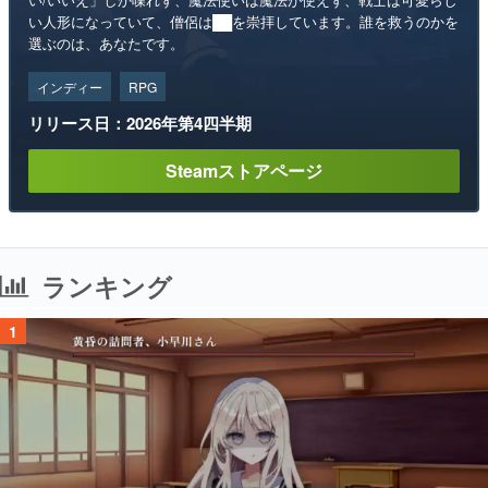
い人形になっていて、僧侶は██を崇拝しています。誰を救うのかを
選ぶのは、あなたです。
インディー
RPG
リリース日：2026年第4四半期
Steamストアページ
ランキング
1