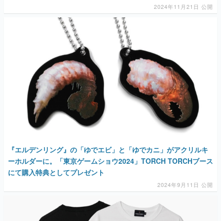
2024年11月21日 公開
『エルデンリング』の「ゆでエビ」と「ゆでカニ」がアクリルキ
ーホルダーに。「東京ゲームショウ2024」TORCH TORCHブース
にて購入特典としてプレゼント
2024年9月11日 公開