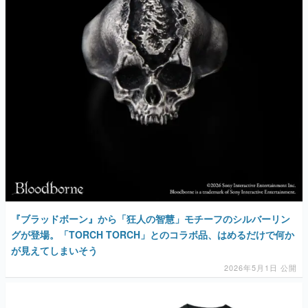
『ブラッドボーン』から「狂人の智慧」モチーフのシルバーリン
グが登場。「TORCH TORCH」とのコラボ品、はめるだけで何か
が見えてしまいそう
2026年5月1日 公開