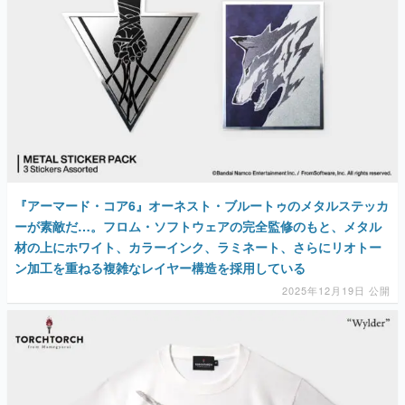
『アーマード・コア6』オーネスト・ブルートゥのメタルステッカ
ーが素敵だ…。フロム・ソフトウェアの完全監修のもと、メタル
材の上にホワイト、カラーインク、ラミネート、さらにリオトー
ン加工を重ねる複雑なレイヤー構造を採用している
2025年12月19日 公開