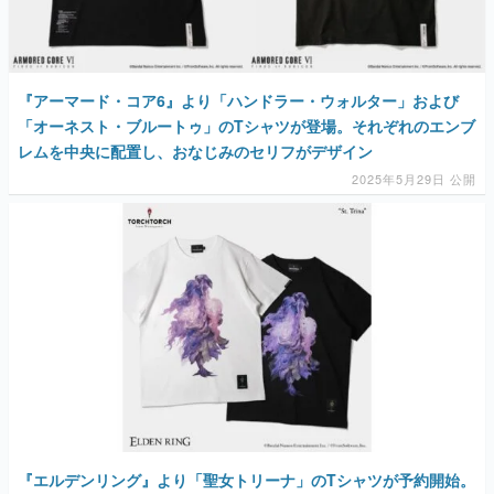
『アーマード・コア6』より「ハンドラー・ウォルター」および
「オーネスト・ブルートゥ」のTシャツが登場。それぞれのエンブ
レムを中央に配置し、おなじみのセリフがデザイン
2025年5月29日 公開
『エルデンリング』より「聖女トリーナ」のTシャツが予約開始。