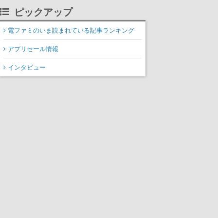
ピックアップ
電ファミのいま読まれている記事ランキング
アプリセール情報
インタビュー