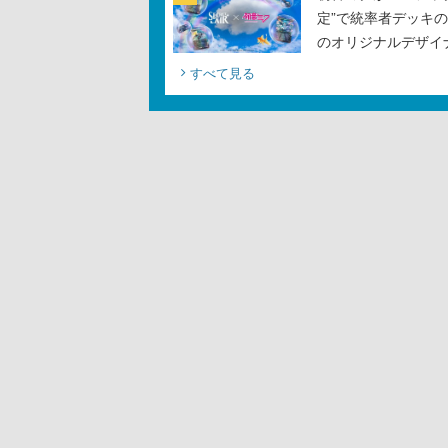
定”で統率者デッキ
のオリジナルデザイ
すべて見る