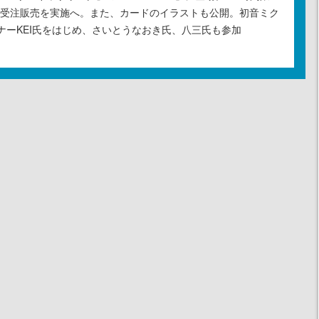
の受注販売を実施へ。また、カードのイラストも公開。初音ミク
ナーKEI氏をはじめ、さいとうなおき氏、八三氏も参加