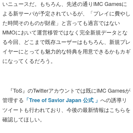
いニュースだ。もちろん、先述の通りIMC Gamesに
よる新サーバが予定されているが、「プレイに費やし
た時間そのものが財産」と言っても過言ではない
MMOにおいて運営移管ではなく完全新規データとな
る今回、どこまで既存ユーザーはもちろん、新規プレ
イヤーにとっても魅力的な特典を用意できるかもカギ
になってくるだろう。
『ToS』のTwitterアカウントでは既にIMC Gamesが
管理する
への誘導リ
「Tree of Savior Japan 公式 」
ツイートも行われており、今後の最新情報はこちらを
確認してほしい。