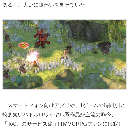
ある）、大いに賑わいを見せていた。
スマートフォン向けアプリや、1ゲームの時間が比
較的短いバトルロワイヤル系作品が主流の昨今、
『ToS』のサービス終了はMMORPGファンには寂し