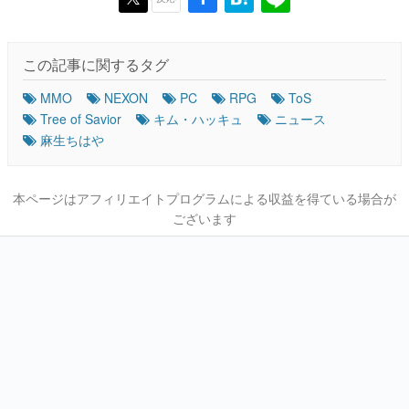
この記事に関するタグ
MMO
NEXON
PC
RPG
ToS
Tree of Savior
キム・ハッキュ
ニュース
麻生ちはや
本ページはアフィリエイトプログラムによる収益を得ている場合が
ございます