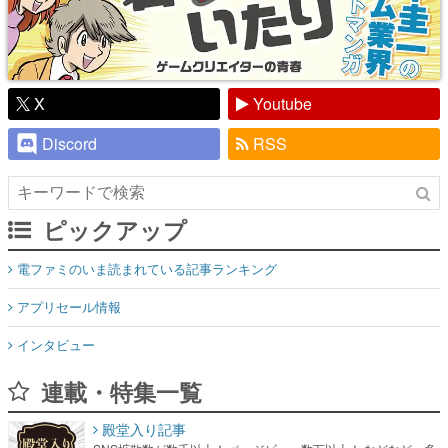
X
Youtube
Discord
RSS
ピックアップ
電ファミのいま読まれている記事ランキング
アプリセール情報
インタビュー
連載・特集一覧
殿堂入り記事