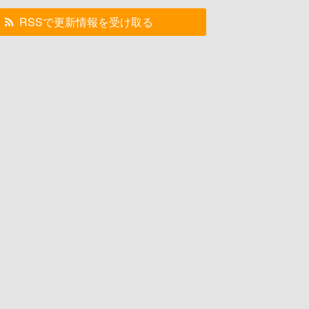
RSSで更新情報を受け取る