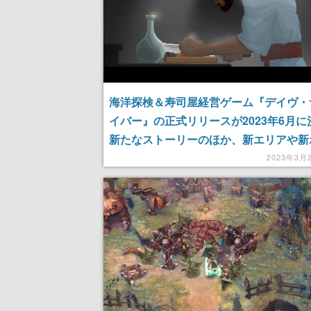
海洋探検＆寿司屋経営ゲーム『デイヴ・
イバー』の正式リリースが2023年6月に
新たなストーリーのほか、新エリアや新
追加も発表
2023年3月