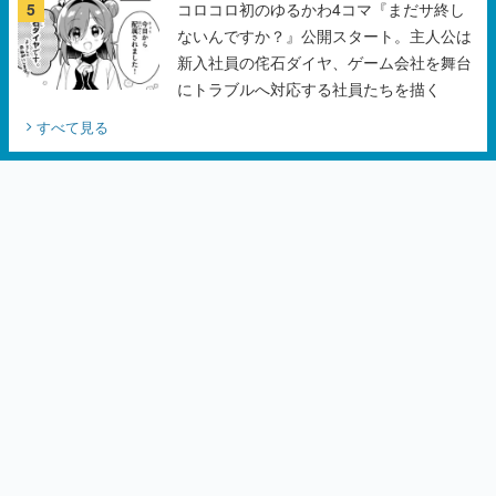
5
コロコロ初のゆるかわ4コマ『まだサ終し
ないんですか？』公開スタート。主人公は
新入社員の侘石ダイヤ、ゲーム会社を舞台
にトラブルへ対応する社員たちを描く
すべて見る