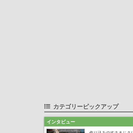
カテゴリーピックアップ
インタビュー
作り込みのすさまじさ