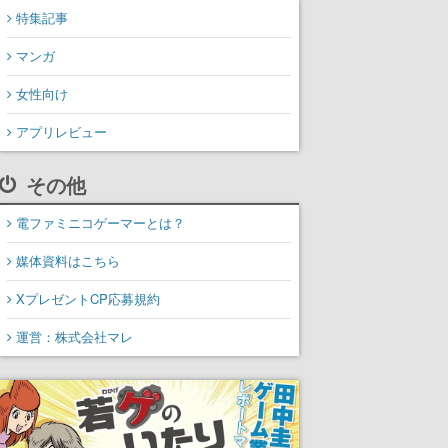
特集記事
マンガ
女性向け
アプリレビュー
その他
電ファミニコゲーマーとは？
媒体資料はこちら
XプレゼントCP応募規約
運営：株式会社マレ