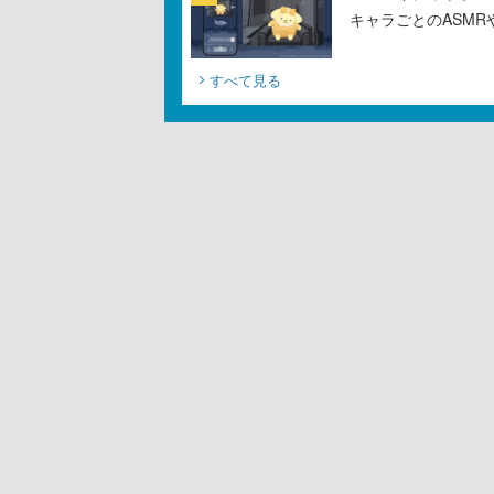
キャラごとのASM
すべて見る