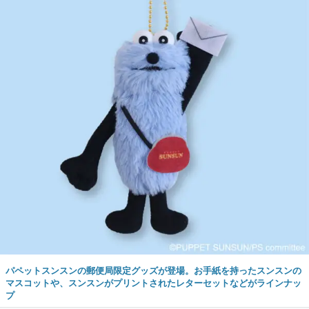
パペットスンスンの郵便局限定グッズが登場。お手紙を持ったスンスンの
マスコットや、スンスンがプリントされたレターセットなどがラインナッ
プ