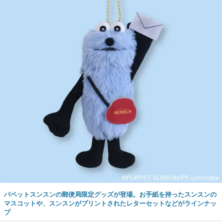
パペットスンスンの郵便局限定グッズが登場。お手紙を持ったスンスンの
マスコットや、スンスンがプリントされたレターセットなどがラインナッ
プ