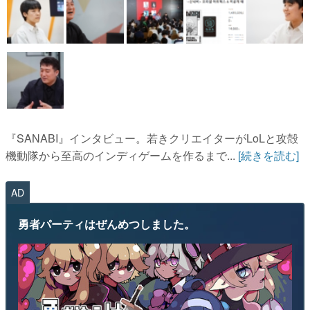
『SANABI』インタビュー。若きクリエイターがLoLと攻殻
機動隊から至高のインディゲームを作るまで...
[続きを読む]
AD
勇者パーティはぜんめつしました。