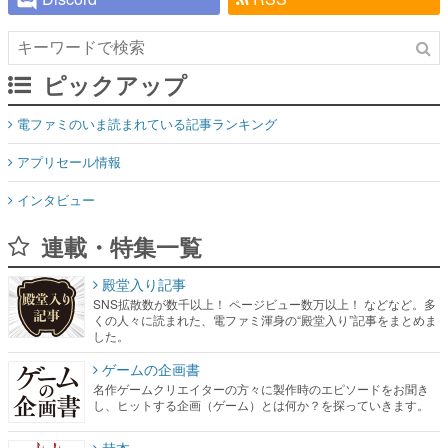
ピックアップ
電ファミのいま読まれている記事ランキング
アプリセール情報
インタビュー
連載・特集一覧
殿堂入り記事
SNS拡散数が数千以上！ ページビュー数万以上！ などなど。多
くの人々に読まれた、電ファミ渾身の“殿堂入り”記事をまとめま
した。
ゲームの企画書
名作ゲームクリエイターの方々に製作時のエピソードをお聞き
し、ヒットする企画（ゲーム）とは何か？を探っていきます。