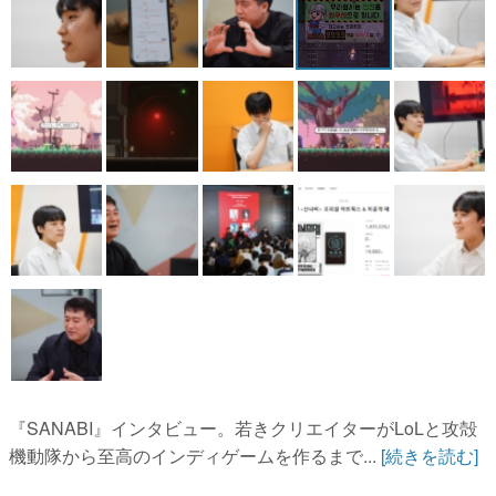
『SANABI』インタビュー。若きクリエイターがLoLと攻殻
機動隊から至高のインディゲームを作るまで...
[続きを読む]