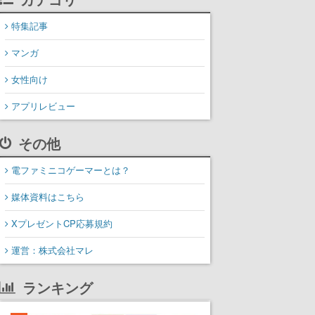
特集記事
マンガ
女性向け
アプリレビュー
その他
電ファミニコゲーマーとは？
媒体資料はこちら
XプレゼントCP応募規約
運営：株式会社マレ
ランキング