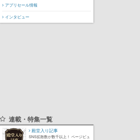
アプリセール情報
インタビュー
連載・特集一覧
殿堂入り記事
SNS拡散数が数千以上！ ページビュ