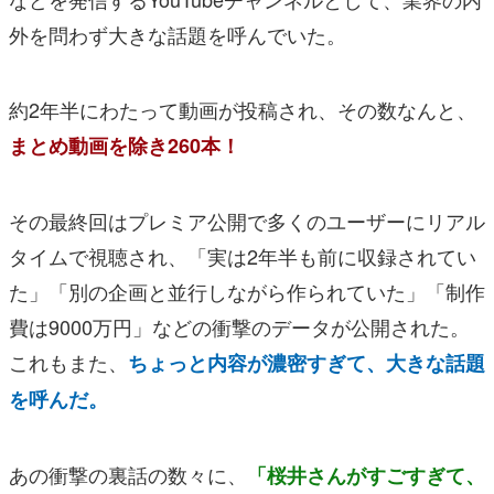
外を問わず大きな話題を呼んでいた。
約2年半にわたって動画が投稿され、その数なんと、
まとめ動画を除き260本！
その最終回はプレミア公開で多くのユーザーにリアル
タイムで視聴され、「実は2年半も前に収録されてい
た」「別の企画と並行しながら作られていた」「制作
費は9000万円」などの衝撃のデータが公開された。
これもまた、
ちょっと内容が濃密すぎて、大きな話題
を呼んだ。
あの衝撃の裏話の数々に、
「桜井さんがすごすぎて、