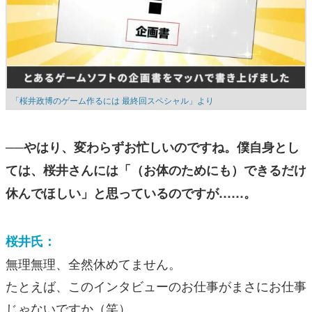
「桜井政博のゲーム作るには 最終回スペシャル」より
──やはり、変わらずお忙しいのですね。僕自身とし
ては、桜井さんには「（お体のためにも）できるだけ
休んでほしい」と思っているのですが……。
桜井氏：
無理無理、全然休めてません。
たとえば、このインタビューのお仕事がまさにお仕事
じゃないですか（笑）。