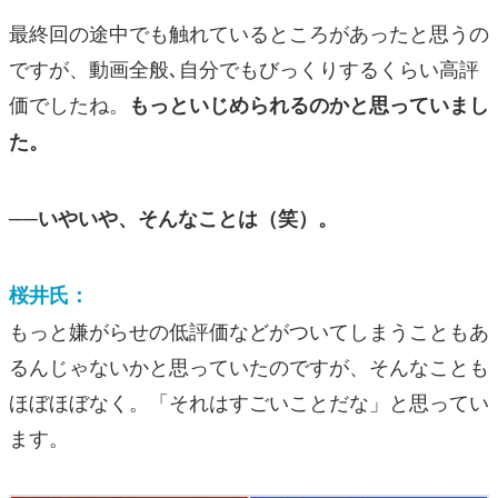
最終回の途中でも触れているところがあったと思うの
ですが、動画全般､自分でもびっくりするくらい高評
価でしたね。
もっといじめられるのかと思っていまし
た。
──いやいや、そんなことは（笑）。
桜井氏：
もっと嫌がらせの低評価などがついてしまうこともあ
るんじゃないかと思っていたのですが、そんなことも
ほぼほぼなく。「それはすごいことだな」と思ってい
ます。