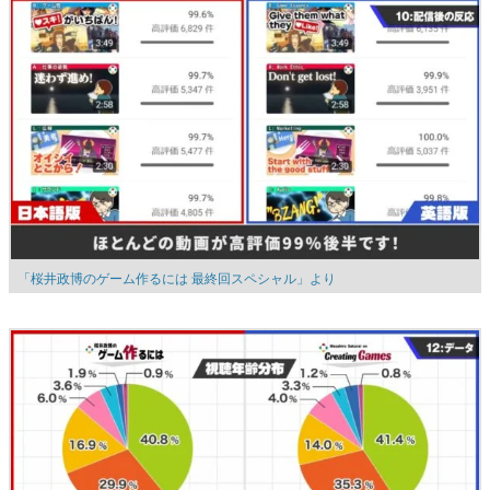
「桜井政博のゲーム作るには 最終回スペシャル」より