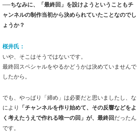
──ちなみに、「最終回」を設けようということもチ
ャンネルの制作当初から決められていたことなのでし
ょうか？
桜井氏：
いや、そこはそうではないです。
最終回スペシャルをやるかどうかは決めていませんで
したから。
でも、やっぱり「締め」は必要だと思いましたし、な
により
「チャンネルを作り始めて、その反響などをよ
だったん
く考えたうえで作れる唯一の回」が、最終回
です。