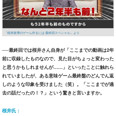
「桜井政博のゲーム作るには 最終回スペシャル」より
──最終回では桜井さん自身が「ここまでの動画は2年
前に収録したものなので、見た目がちょっと変わった
と思うかもしれませんが……」といったことに触れら
れていましたが、ある意味ゲーム最終盤のどんでん返
しのような印象を受けました（笑）。「ここまでが過
去の話だったの！？」という驚きと言いますか。
桜井氏：