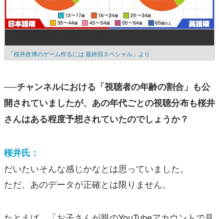
「桜井政博のゲーム作るには 最終回スペシャル」より
──チャンネルにおける「視聴者の年齢の割合」も公
開されていましたが、あの年代ごとの視聴分布も桜井
さんはある程度予想されていたのでしょうか？
桜井氏：
だいたいそんな感じかなとは思っていました。
ただ、あのデータが正確とは限りません。
たとえば、「お子さんが親のYouTubeアカウントで見