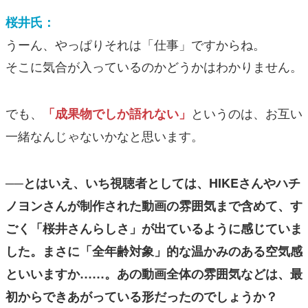
桜井氏：
うーん、やっぱりそれは「仕事」ですからね。
そこに気合が入っているのかどうかはわかりません。
でも、
というのは、お互い
「成果物でしか語れない」
一緒なんじゃないかなと思います。
──とはいえ、いち視聴者としては、HIKEさんやハチ
ノヨンさんが制作された動画の雰囲気まで含めて、す
ごく「桜井さんらしさ」が出ているように感じていま
した。まさに「全年齢対象」的な温かみのある空気感
といいますか……。あの動画全体の雰囲気などは、最
初からできあがっている形だったのでしょうか？