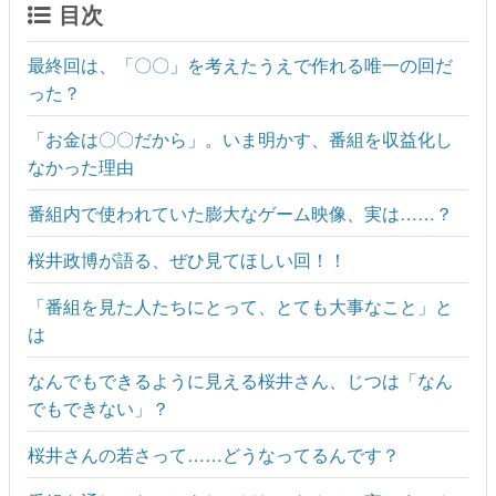
目次
最終回は、「〇〇」を考えたうえで作れる唯一の回だ
った？
「お金は〇〇だから」。いま明かす、番組を収益化し
なかった理由
番組内で使われていた膨大なゲーム映像、実は……？
桜井政博が語る、ぜひ見てほしい回！！
「番組を見た人たちにとって、とても大事なこと」と
は
なんでもできるように見える桜井さん、じつは「なん
でもできない」？
桜井さんの若さって……どうなってるんです？