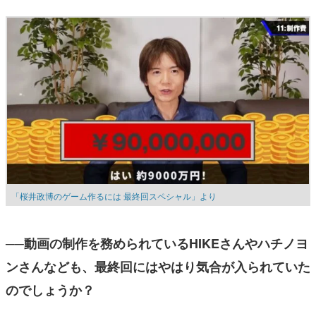
「桜井政博のゲーム作るには 最終回スペシャル」より
──動画の制作を務められているHIKEさんやハチノヨ
ンさんなども、最終回にはやはり気合が入られていた
のでしょうか？