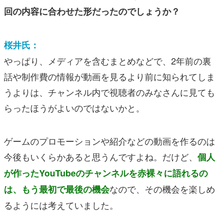
回の内容に合わせた形だったのでしょうか？
桜井氏：
やっぱり、メディアを含むまとめなどで、2年前の裏
話や制作費の情報が動画を見るより前に知られてしま
うよりは、チャンネル内で視聴者のみなさんに見ても
らったほうがよいのではないかと。
ゲームのプロモーションや紹介などの動画を作るのは
今後もいくらかあると思うんですよね。だけど、
個人
が作ったYouTubeのチャンネルを赤裸々に語れるの
なので、その機会を楽しめ
は、もう最初で最後の機会
るようには考えていました。