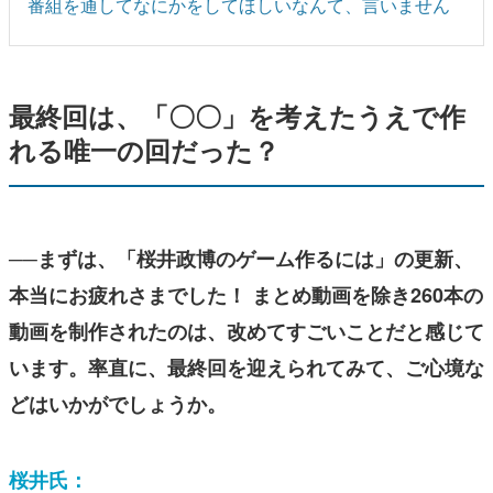
番組を通してなにかをしてほしいなんて、言いません
最終回は、「〇〇」を考えたうえで作
れる唯一の回だった？
──まずは、「桜井政博のゲーム作るには」の更新、
本当にお疲れさまでした！ まとめ動画を除き260本の
動画を制作されたのは、改めてすごいことだと感じて
います。率直に、最終回を迎えられてみて、ご心境な
どはいかがでしょうか。
桜井氏：