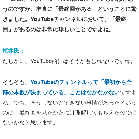
うのですが、率直に「最終回がある」ということに驚
きました。YouTubeチャンネルにおいて、「最終
回」があるのは非常に珍しいことですよね。
桜井氏：
たしかに、YouTube的にはそうかもしれないですね。
そもそも、
YouTubeのチャンネルって「最初から全
ですよ
部の本数が決まっている」ことはなかなかない
ね。でも、そうしないとできない事情があったという
のは、最終回を見たかたには理解してもらえたのでは
ないかなと思います。