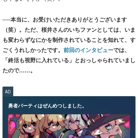
──本当に、お受けいただきありがとうございます
（笑）。ただ、桜井さんのいちファンとしては、いま
も変わらずなにかを制作されていることを知れて、す
ごくうれしかったです。
前回のインタビュー
では、
「終活も視野に入れている」とおっしゃられていまし
たので……。
AD
勇者パーティはぜんめつしました。