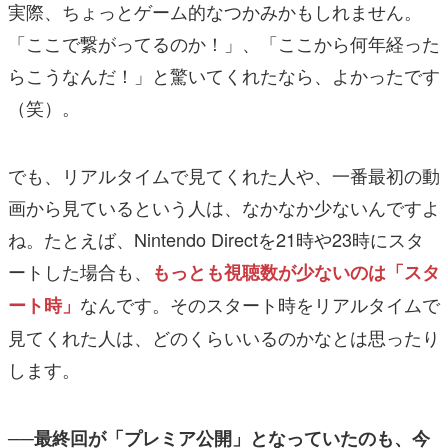
実際、ちょっとゲーム的なつかみかもしれません。
「ここで繋がってるのか！」、「ここから何年経った
らこうなんだ！」と驚いてくれたなら、よかったです
（笑）。
でも、リアルタイムで見てくれた人や、一番最初の動
画から見ているという人は、なかなか少ないんですよ
ね。たとえば、
Nintendo Directを21時や23時にスタ
ートした場合も、
もっとも視聴数が少ないのは「スタ
なんです。そのスタート時をリアルタイムで
ート時」
見てくれた人は、どのくらいいるのかなとは思ったり
します。
──最終回が「プレミア公開」となっていたのも、今