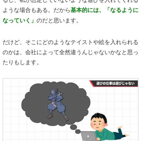
ような場合もある。だから
基本的には、「なるように
のだと思います。
なっていく」
だけど、そこにどのようなテイストや絵を入れられる
のかは、会社によって全然違うんじゃないかなと思っ
たりもします。