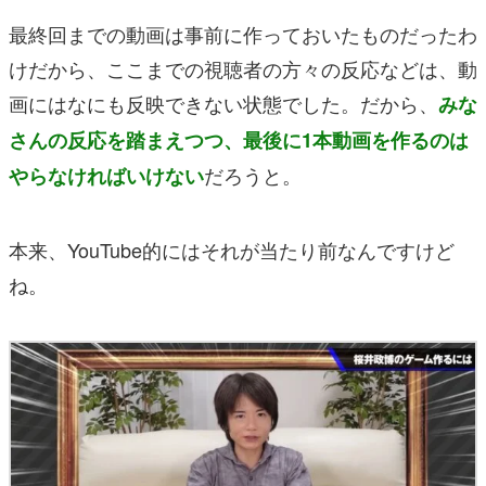
最終回までの動画は事前に作っておいたものだったわ
けだから、ここまでの視聴者の方々の反応などは、動
画にはなにも反映できない状態でした。だから、
みな
さんの反応を踏まえつつ、最後に1本動画を作るのは
だろうと。
やらなければいけない
本来、YouTube的にはそれが当たり前なんですけど
ね。