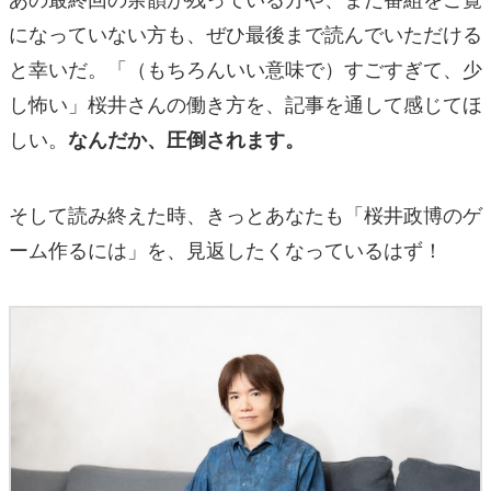
になっていない方も、ぜひ最後まで読んでいただける
と幸いだ。「（もちろんいい意味で）すごすぎて、少
し怖い」桜井さんの働き方を、記事を通して感じてほ
しい。
なんだか、圧倒されます。
そして読み終えた時、きっとあなたも「桜井政博のゲ
ーム作るには」を、見返したくなっているはず！