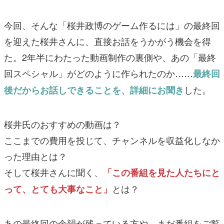
今回、そんな「桜井政博のゲーム作るには」の最終回
を迎えた桜井さんに、直接お話をうかがう機会を得
た。2年半にわたった動画制作の裏側や、あの「最終
回スペシャル」がどのように作られたのか……
最終回
した。
後だからお話しできることを、詳細にお聞き
桜井氏のおすすめの動画は？
ここまでの費用を投じて、チャンネルを収益化しなか
った理由とは？
そして桜井さんに聞く、
「この番組を見た人たちにと
とは？
って、とても大事なこと」
あの最終回の余韻が残っている方や、まだ番組をご覧