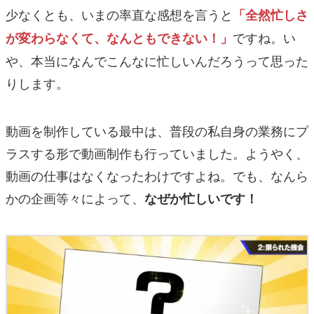
少なくとも、いまの率直な感想を言うと
「全然忙しさ
ですね。い
が変わらなくて、なんともできない！」
や、本当になんでこんなに忙しいんだろうって思った
りします。
動画を制作している最中は、普段の私自身の業務にプ
ラスする形で動画制作も行っていました。ようやく、
動画の仕事はなくなったわけですよね。でも、なんら
かの企画等々によって、
なぜか忙しいです！