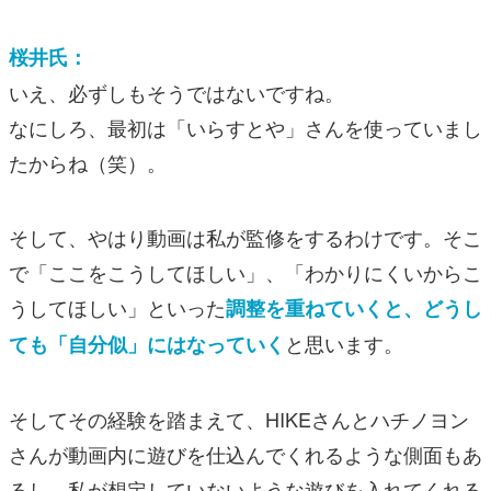
桜井氏：
いえ、必ずしもそうではないですね。
なにしろ、最初は「いらすとや」さんを使っていまし
たからね（笑）。
そして、やはり動画は私が監修をするわけです。そこ
で「ここをこうしてほしい」、「わかりにくいからこ
うしてほしい」といった
調整を重ねていくと、どうし
と思います。
ても「自分似」にはなっていく
そしてその経験を踏まえて、HIKEさんとハチノヨン
さんが動画内に遊びを仕込んでくれるような側面もあ
るし、私が想定していないような遊びを入れてくれる