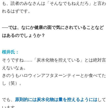
も、読者のみなさんは「そんなでもねえだろ」と言わ
れるはずです。
──では、なにか健康の面で気にされていることなど
はあるのでしょうか？
桜井氏：
そうですね……「炭水化物を控えている」とは絶対言
えないなぁ。
きのうもハロウィンアフタヌーンティーとか食べてた
し（笑）。
でも、
して
原則的には炭水化物は量を控えるようには
います。