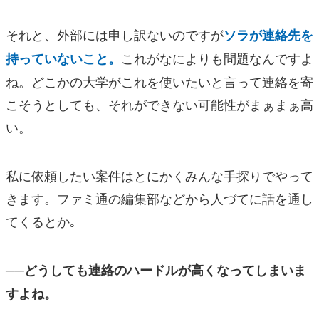
それと、外部には
申し訳ないのですが
ソラが連絡先を
これがなによりも問題なんですよ
持っていないこと。
ね。どこかの大学がこれを使いたいと言って連絡を寄
こそうとしても、それができない可能性がまぁまぁ高
い。
私に依頼したい案件はとにかくみんな手探りでやって
きます。ファミ通の編集部などから人づてに話を通し
てくるとか｡
──どうしても連絡のハードルが高くなってしまいま
すよね。