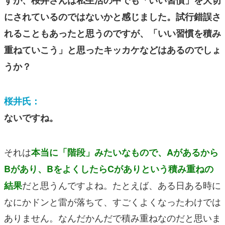
にされているのではないかと感じました。試行錯誤さ
れることもあったと思うのですが、「いい習慣を積み
重ねていこう」と思ったキッカケなどはあるのでしょ
うか？
桜井氏：
ないですね。
それは
本当に「階段」みたいなもので、Aがあるから
Bがあり、BをよくしたらCがありという積み重ねの
だと思うんですよね。たとえば、ある日ある時に
結果
なにかドンと雷が落ちて、すごくよくなったわけでは
ありません。なんだかんだで積み重ねなのだと思いま