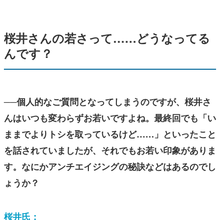
桜井さんの若さって……どうなってる
んです？
──個人的なご質問となってしまうのですが、桜井さ
んはいつも変わらずお若いですよね。最終回でも「い
ままでよりトシを取っているけど……」といったこと
を話されていましたが、それでもお若い印象がありま
す。なにかアンチエイジングの秘訣などはあるのでし
ょうか？
桜井氏：