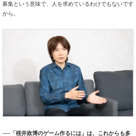
募集という意味で、人を求めているわけでもないです
から。
──「桜井政博のゲーム作るには」は、これからも多