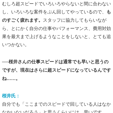
むしろ超スピードでいろいろやらないと間に合わない
し、いろいろな案件をぶん回してやっているので、
も
スタッフに協力してもらいなが
のすごく疲れます。
ら、とにかく自分の仕事やパフォーマンス、費用対効
果を最大まで上げるようなことをしないと、とても追
いつかない。
──桜井さんの仕事スピードは通常でも早いと思うの
ですが、現在はさらに超スピードになっているんです
ね……。
桜井氏：
自分でも「ここまでのスピードで回している人はなか
なかいないだろう」と思うくらいには、早いです。