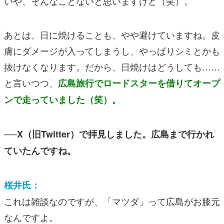
いや、そんなことないと思いますけど（笑）。
あとは、日に焼けることも、やや避けていますね。皮
膚にダメージが入ってしまうし、やっぱりシミとかも
抜けなくなります。だから、日焼けはどうしても……
と言いつつ、
広島旅行でロードスターを借りてオープ
ンで走っていました（笑）。
──X（旧Twitter）で拝見しました。広島まで行かれ
ていたんですね。
桜井氏：
これは雑談なのですが、「マツダ」って広島がお膝元
なんですよ。