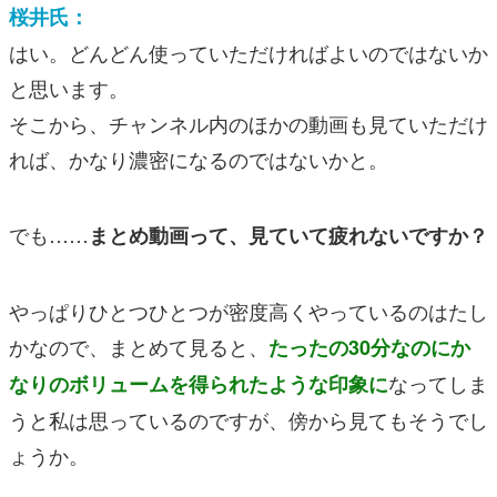
桜井氏：
はい。どんどん使っていただければよいのではないか
と思います。
そこから、チャンネル内のほかの動画も見ていただけ
れば、かなり濃密になるのではないかと。
でも……
まとめ動画って、見ていて疲れないですか？
やっぱりひとつひとつが密度高くやっているのはたし
かなので、まとめて見ると、
たったの30分なのにか
なってしま
なりのボリュームを得られたような印象に
うと私は思っているのですが、傍から見てもそうでし
ょうか。