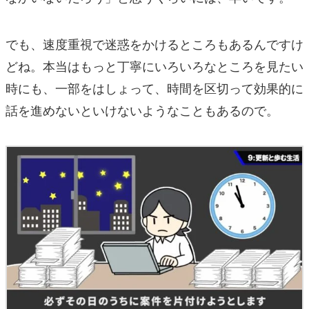
でも、速度重視で迷惑をかけるところもあるんですけ
どね。本当はもっと丁寧にいろいろなところを見たい
時にも、一部をはしょって、時間を区切って効果的に
話を進めないといけないようなこともあるので。