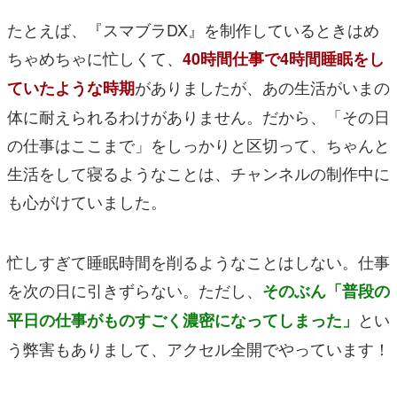
たとえば、
『スマブラDX』
を制作しているときはめ
ちゃめちゃに忙しくて、
40時間仕事で4時間睡眠をし
がありましたが、あの生活がいまの
ていたような時期
体に耐えられるわけがありません。だから、「その日
の仕事はここまで」をしっかりと区切って、ちゃんと
生活をして寝るようなことは、チャンネルの制作中に
も心がけていました。
忙しすぎて睡眠時間を削るようなことはしない。仕事
を次の日に引きずらない。ただし、
そのぶん「普段の
とい
平日の仕事がものすごく濃密になってしまった」
う弊害もありまして、アクセル全開でやっています！