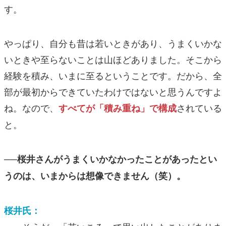
す。
やっぱり、自分も昔は若いときがあり、うまくいかな
いときや至らないことは山ほどありました。そこから
経験を積み、いまに至るということです。だから、全
部が最初からできていたわけではないと思うんですよ
ね。なので、
されている
すべてが「積み重ね」で構成
と。
──桜井さんがうまくいかなかったことがあったとい
うのは、いまからは想像できません（笑）。
桜井氏：