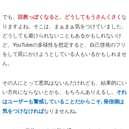
でも、
な
説教っぽくなると、どうしてもうさんくさく
りますよね。そこは、まぁまぁ気をつけていました。
どうしても避けられないこともあるかもしれないけ
ど、YouTubeの多様性を想定すると、自己啓発のフリ
をして罠にかけようとしている人もいるかもしれませ
ん。
その人にとって悪気はないんだけれども、結果的にい
い方向にならないとかも、もちろんありえるし。
それ
はユーザーも警戒していることだからこそ､発信側は
なりませんね｡
気をつけなければ