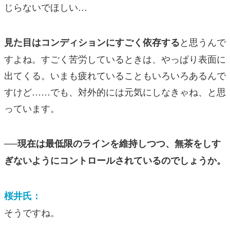
じらないでほしい…
と思うんで
見た目はコンディションにすごく依存する
すよね。すごく苦労しているときは、やっぱり表面に
出てくる。いまも疲れていることもいろいろあるんで
すけど……でも、対外的には元気にしなきゃね、と思
っています。
──現在は最低限のラインを維持しつつ、無茶をしす
ぎないようにコントロールされているのでしょうか。
桜井氏：
そうですね。