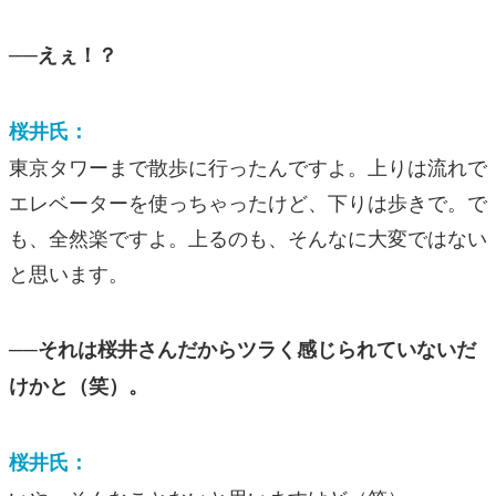
──えぇ！？
桜井氏：
東京タワーまで散歩に行ったんですよ。上りは流れで
エレベーターを使っちゃったけど、下りは歩きで。で
も、全然楽ですよ。上るのも、そんなに大変ではない
と思います。
──それは桜井さんだからツラく感じられていないだ
けかと（笑）。
桜井氏：