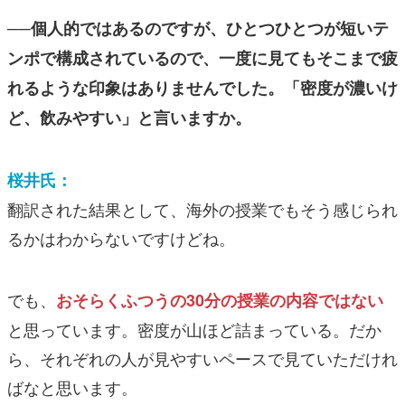
──個人的ではあるのですが、ひとつひとつが短いテ
ンポで構成されているので、一度に見てもそこまで疲
れるような印象はありませんでした。「密度が濃いけ
ど、飲みやすい」と言いますか。
桜井氏：
翻訳された結果として、海外の授業でもそう感じられ
るかはわからないですけどね。
でも、
おそらくふつうの30分の授業の内容ではない
と思っています。密度が山ほど詰まっている。だか
ら、それぞれの人が見やすいペースで見ていただけれ
ばなと思います。