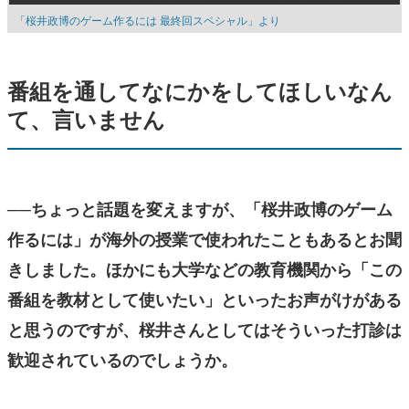
「桜井政博のゲーム作るには 最終回スペシャル」より
番組を通してなにかをしてほしいなん
て、言いません
──ちょっと話題を変えますが、「桜井政博のゲーム
作るには」が海外の授業で使われたこともあるとお聞
きしました。ほかにも大学などの教育機関から「この
番組を教材として使いたい」といったお声がけがある
と思うのですが、桜井さんとしてはそういった打診は
歓迎されているのでしょうか。