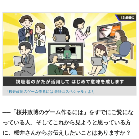
「桜井政博のゲーム作るには 最終回スペシャル」より
──「桜井政博のゲーム作るには」をすでにご覧にな
っている人、そしてこれから見ようと思っている方
に、桜井さんからお伝えしたいことはありますか？