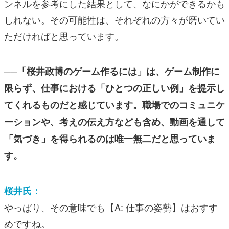
ンネルを参考にした結果として、なにかができるかも
しれない。その可能性は、それぞれの方々が磨いてい
ただければと思っています。
──「桜井政博のゲーム作るには」は、ゲーム制作に
限らず、仕事における「ひとつの正しい例」を提示し
てくれるものだと感じています。職場でのコミュニケ
ーションや、考えの伝え方なども含め、動画を通して
「気づき」を得られるのは唯一無二だと思っていま
す。
桜井氏：
やっぱり、その意味でも【A: 仕事の姿勢】はおすす
めですね。