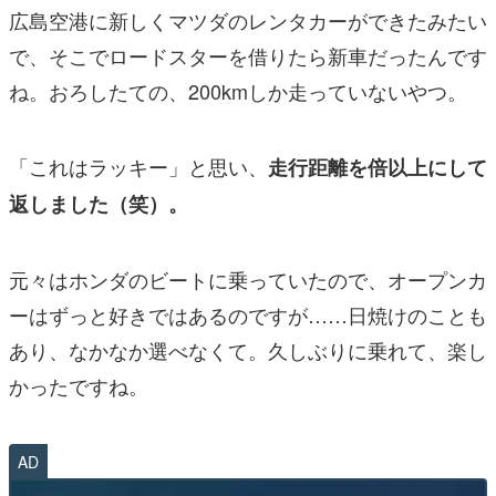
広島空港に新しくマツダのレンタカーができたみたい
で、そこでロードスターを借りたら新車だったんです
ね。おろしたての、200kmしか走っていないやつ。
「これはラッキー」と思い、
走行距離を倍以上にして
返しました（笑）。
元々はホンダのビートに乗っていたので、オープンカ
ーはずっと好きではあるのですが……日焼けのことも
あり、なかなか選べなくて。久しぶりに乗れて、楽し
かったですね。
AD