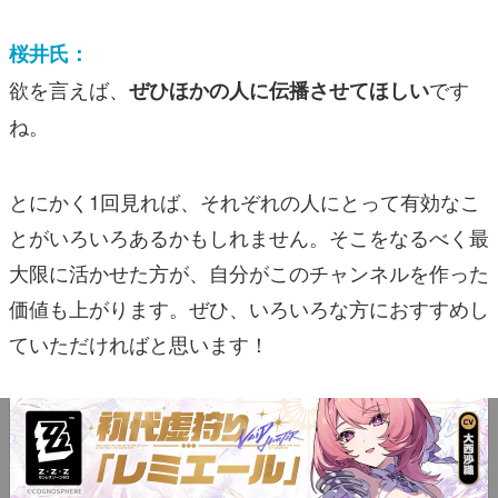
桜井氏：
欲を言えば、
です
ぜひほかの人に伝播させてほしい
ね。
とにかく1回見れば、それぞれの人にとって有効なこ
とがいろいろあるかもしれません。そこをなるべく最
大限に活かせた方が、自分がこのチャンネルを作った
価値も上がります。ぜひ、いろいろな方におすすめし
ていただければと思います！