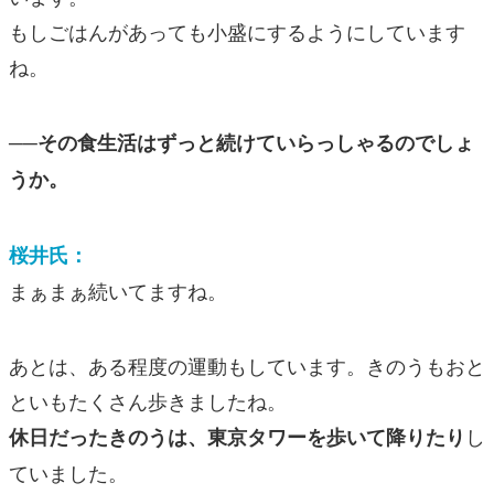
もしごはんがあっても小盛にするようにしています
ね。
──その食生活はずっと続けていらっしゃるのでしょ
うか。
桜井氏：
まぁまぁ続いてますね。
あとは、ある程度の運動もしています。きのうもおと
といもたくさん歩きましたね。
し
休日だったきのうは、東京タワーを歩いて降りたり
ていました。