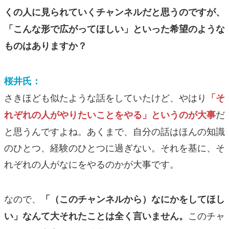
くの人に見られていくチャンネルだと思うのですが、
「こんな形で広がってほしい」といった希望のような
ものはありますか？
桜井氏：
さきほども似たような話をしていたけど、やはり
「そ
だ
れぞれの人がやりたいことをやる」というのが大事
と思うんですよね。あくまで、自分の話はほんの知識
のひとつ、経験のひとつに過ぎない。それを基に、そ
れぞれの人がなにをやるのかが大事です。
なので、
「（このチャンネルから）なにかをしてほし
このチャ
い」なんて大それたことは全く言いません。