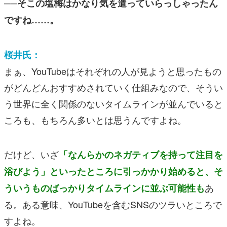
──そこの塩梅はかなり気を遣っていらっしゃったん
ですね……。
桜井氏：
まぁ、YouTubeはそれぞれの人が見ようと思ったもの
がどんどんおすすめされていく仕組みなので、そうい
う世界に全く関係のないタイムラインが並んでいると
ころも、もちろん多いとは思うんですよね。
だけど、いざ
「なんらかのネガティブを持って注目を
浴びよう」といったところに引っかかり始めると、そ
あ
ういうものばっかりタイムラインに並ぶ可能性も
る。ある意味、YouTubeを含むSNSのツラいところで
すよね。