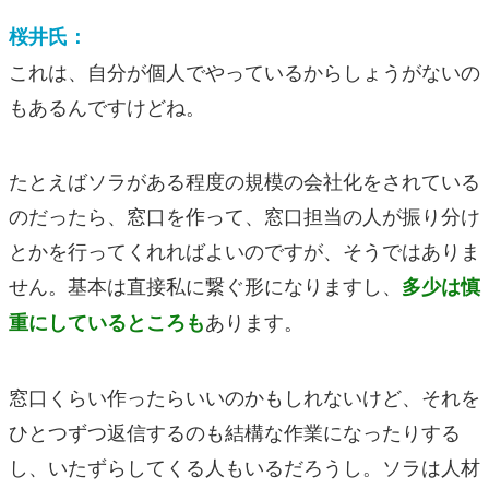
桜井氏：
これは、自分が個人でやっているからしょうがないの
もあるんですけどね。
たとえばソラがある程度の規模の会社化をされている
のだったら、窓口を作って、窓口担当の人が振り分け
とかを行ってくれればよいのですが、そうではありま
せん。基本は直接私に繋ぐ形になりますし、
多少は慎
あります。
重にしているところも
窓口くらい作ったらいいのかもしれないけど、それを
ひとつずつ返信するのも結構な作業になったりする
し、いたずらしてくる人もいるだろうし。ソラは人材