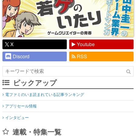
X
Youtube
Discord
RSS
ピックアップ
電ファミのいま読まれている記事ランキング
アプリセール情報
インタビュー
連載・特集一覧