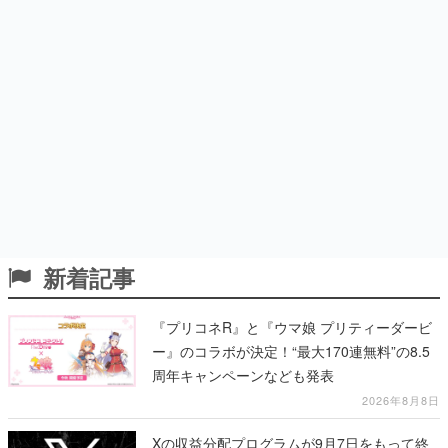
新着記事
『プリコネR』と『ウマ娘 プリティーダービ
ー』のコラボが決定！“最大170連無料”の8.5
周年キャンペーンなども発表
2026年8月8日
Xの収益分配プログラムが9月7日をもって終