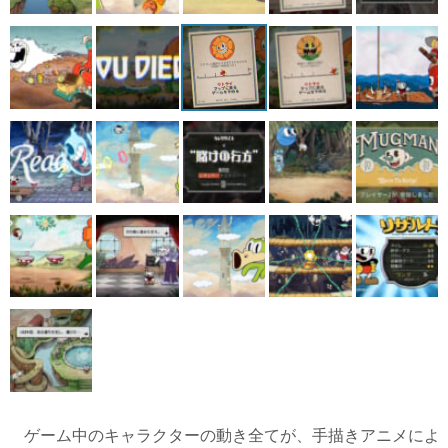
ゲーム中のキャラクターの動き全てが、手描きアニメによ