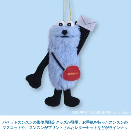
パペットスンスンの郵便局限定グッズが登場。お手紙を持ったスンスンの
マスコットや、スンスンがプリントされたレターセットなどがラインナッ