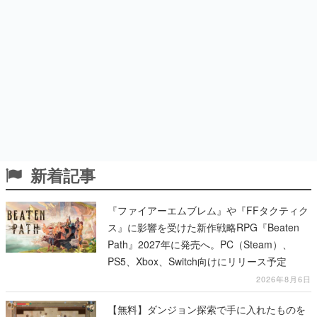
新着記事
『ファイアーエムブレム』や『FFタクティク
ス』に影響を受けた新作戦略RPG『Beaten
Path』2027年に発売へ。PC（Steam）、
PS5、Xbox、Switch向けにリリース予定
2026年8月6日
【無料】ダンジョン探索で手に入れたものを