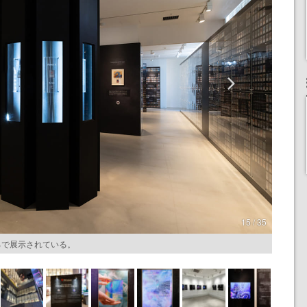
15 / 35
ころで展示されている。