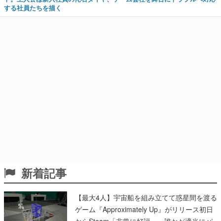
する社員たちを描く
新着記事
【最大4人】宇宙船を組み立てて惑星間を渡る
ゲーム『Approximately Up』がリリース初日