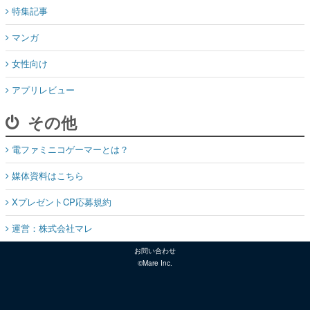
特集記事
マンガ
女性向け
アプリレビュー
その他
電ファミニコゲーマーとは？
媒体資料はこちら
XプレゼントCP応募規約
運営：株式会社マレ
お問い合わせ
©Mare Inc.