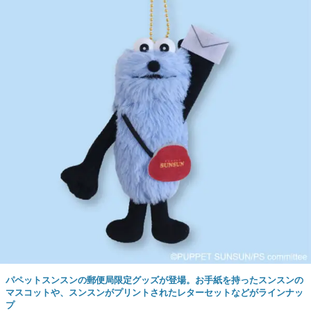
パペットスンスンの郵便局限定グッズが登場。お手紙を持ったスンスンの
マスコットや、スンスンがプリントされたレターセットなどがラインナッ
プ