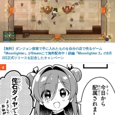
【無料】ダンジョン探索で手に入れたものを自分の店で売るゲーム
『Moonlighter』がSteamにて無料配布中！続編『Moonlighter 2』の9月
2日正式リリースを記念したキャンペーン
4