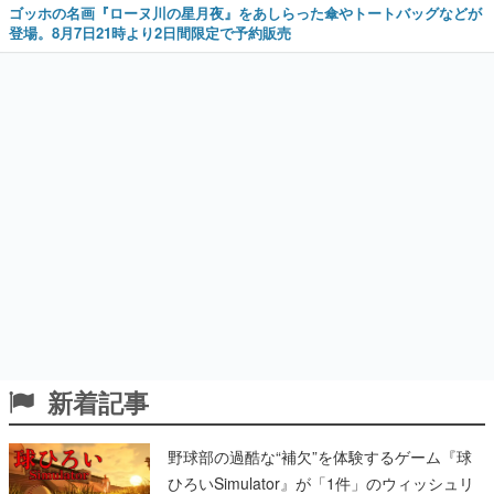
ゴッホの名画『ローヌ川の星月夜』をあしらった傘やトートバッグなどが
登場。8月7日21時より2日間限定で予約販売
新着記事
野球部の過酷な“補欠”を体験するゲーム『球
ひろいSimulator』が「1件」のウィッシュリ