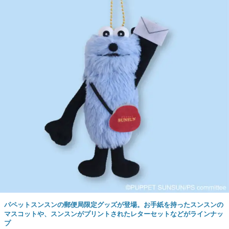
パペットスンスンの郵便局限定グッズが登場。お手紙を持ったスンスンの
マスコットや、スンスンがプリントされたレターセットなどがラインナッ
プ