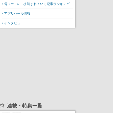
万本を売り上げる
電ファミのいま読まれている記事ランキング
アプリセール情報
インタビュー
連載・特集一覧