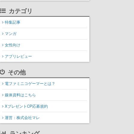
カテゴリ
特集記事
マンガ
女性向け
アプリレビュー
その他
電ファミニコゲーマーとは？
媒体資料はこちら
XプレゼントCP応募規約
運営：株式会社マレ
ランキング