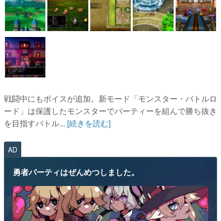
戦闘中にもボイスが追加。新モード「モンスター・バトルロ
ード」は保護したモンスターでパーティーを組んで勝ち抜き
を目指すバトル...
[続きを読む]
AD
勇者パーティはぜんめつしました。