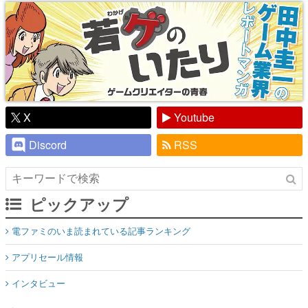
り】
X
Youtube
Discord
RSS
ピックアップ
電ファミのいま読まれている記事ランキング
アプリセール情報
インタビュー