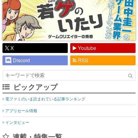
X
Youtube
Discord
RSS
ピックアップ
電ファミのいま読まれている記事ランキング
アプリセール情報
インタビュー
連載・特集一覧