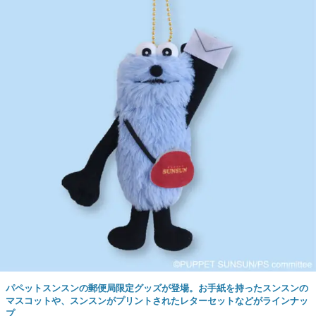
パペットスンスンの郵便局限定グッズが登場。お手紙を持ったスンスンの
マスコットや、スンスンがプリントされたレターセットなどがラインナッ
プ