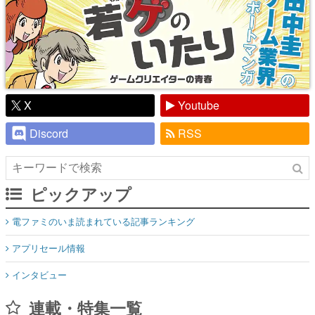
X
Youtube
Discord
RSS
ピックアップ
電ファミのいま読まれている記事ランキング
アプリセール情報
インタビュー
連載・特集一覧