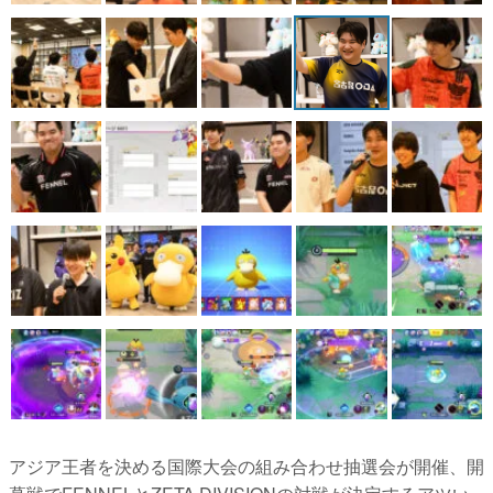
アジア王者を決める国際大会の組み合わせ抽選会が開催、開