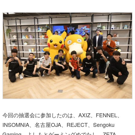
今回の抽選会に参加したのは、AXIZ、FENNEL、
INSOMNIA、名古屋OJA、REJECT、Sengoku
Gaming、よしもとゲーミングめでたし、ZETA