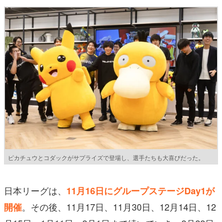
ピカチュウとコダックがサプライズで登場し、選手たちも大喜びだった。
日本リーグは、
11月16日にグループステージDay1が
。その後、11月17日、11月30日、12月14日、12
開催