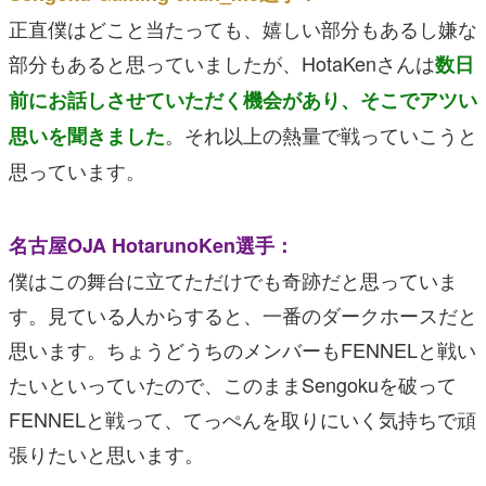
正直僕はどこと当たっても、嬉しい部分もあるし嫌な
部分もあると思っていましたが、HotaKenさんは
数日
前にお話しさせていただく機会があり、そこでアツい
。それ以上の熱量で戦っていこうと
思いを聞きました
思っています。
名古屋OJA HotarunoKen選手：
僕はこの舞台に立てただけでも奇跡だと思っていま
す。見ている人からすると、一番のダークホースだと
思います。ちょうどうちのメンバーもFENNELと戦い
たいといっていたので、このままSengokuを破って
FENNELと戦って、てっぺんを取りにいく気持ちで頑
張りたいと思います。