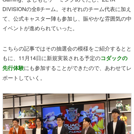
DIVISIONの全8チーム。それぞれのチーム代表に加え
て、公式キャスター陣も参加し、賑やかな雰囲気の中
イベントが進められていった。
こちらの記事ではその抽選会の模様をご紹介するとと
もに、11月14日に新規実装される予定の
コダックの
にも参加することができたので、あわせてレ
先行体験
ポートしていく。