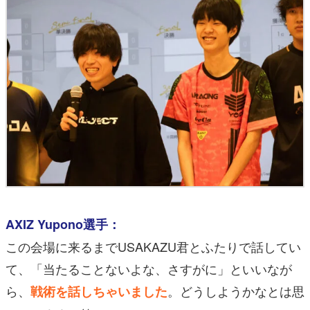
AXIZ Yupono選手：
この会場に来るまでUSAKAZU君とふたりで話してい
て、「当たることないよな、さすがに」といいなが
ら、
。どうしようかなとは思
戦術を話しちゃいました