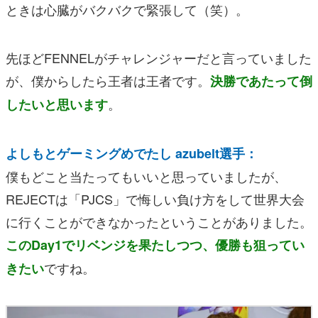
ときは心臓がバクバクで緊張して（笑）。
先ほどFENNELがチャレンジャーだと言っていました
が、僕からしたら王者は王者です。
決勝であたって倒
。
したいと思います
よしもとゲーミングめでたし azubelt選手：
僕もどこと当たってもいいと思っていましたが、
REJECTは「PJCS」で悔しい負け方をして世界大会
に行くことができなかったということがありました。
このDay1でリベンジを果たしつつ、優勝も狙ってい
ですね。
きたい