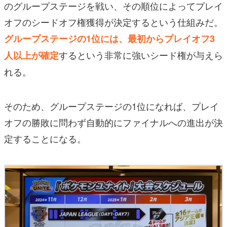
のグループステージを戦い、その順位によってプレイ
オフのシードオフ権獲得が決定するという仕組みだ。
グループステージの1位には、最初からプレイオフ3
するという非常に強いシード権が与えら
人以上が確定
れる。
そのため、グループステージの1位になれば、プレイ
オフの勝敗に問わず自動的にファイナルへの進出が決
定することになる。