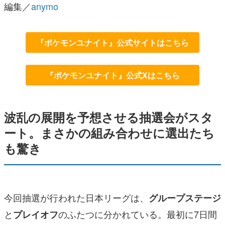
編集／
anymo
『ポケモンユナイト』公式サイトはこちら
『ポケモンユナイト』公式Xはこちら
波乱の展開を予想させる抽選会がスタ
ート。まさかの組み合わせに選出たち
も驚き
今回抽選が行われた日本リーグは、
グループステージ
と
のふたつに分かれている。最初に7日間
プレイオフ