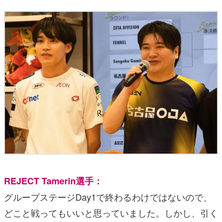
REJECT Tamerin選手：
グループステージDay1で終わるわけではないので、
どこと戦ってもいいと思っていました。しかし、引く