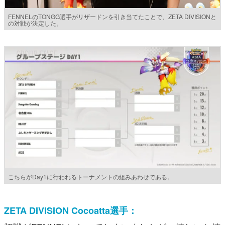
FENNELのTONGG選手がリザードンを引き当てたことで、ZETA DIVISIONと
の対戦が決定した。
こちらがDay1に行われるトーナメントの組みあわせである。
ZETA DIVISION Cocoatta選手：