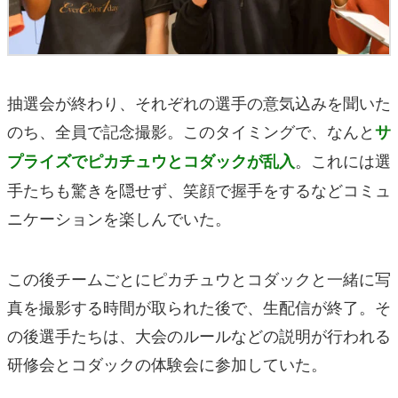
抽選会が終わり、それぞれの選手の意気込みを聞いた
のち、全員で記念撮影。このタイミングで、なんと
サ
。これには選
プライズでピカチュウとコダックが乱入
手たちも驚きを隠せず、笑顔で握手をするなどコミュ
ニケーションを楽しんでいた。
この後チームごとにピカチュウとコダックと一緒に写
真を撮影する時間が取られた後で、生配信が終了。そ
の後選手たちは、大会のルールなどの説明が行われる
研修会とコダックの体験会に参加していた。