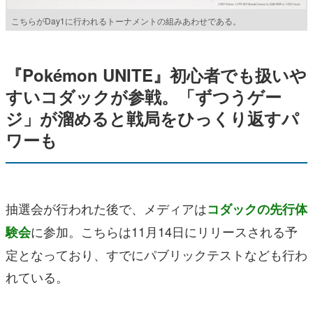
こちらがDay1に行われるトーナメントの組みあわせである。
『Pokémon UNITE』初心者でも扱いや
すいコダックが参戦。「ずつうゲー
ジ」が溜めると戦局をひっくり返すパ
ワーも
抽選会が行われた後で、メディアは
コダックの先行体
に参加。こちらは11月14日にリリースされる予
験会
定となっており、すでにパブリックテストなども行わ
れている。