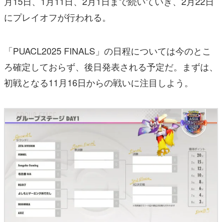
月15日、1月11日、2月1日まで続いていき、2月22日
にプレイオフが行われる。
「PUACL2025 FINALS」の日程については今のとこ
ろ確定しておらず、後日発表される予定だ。まずは、
初戦となる11月16日からの戦いに注目しよう。