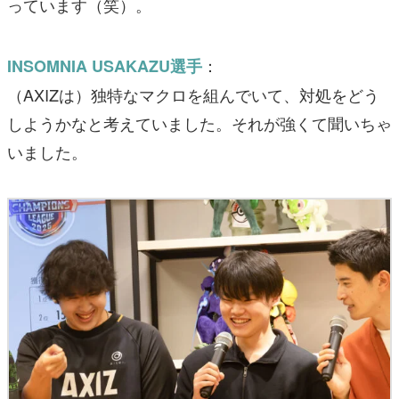
っています（笑）。
：
INSOMNIA USAKAZU選手
（AXIZは）独特なマクロを組んでいて、対処をどう
しようかなと考えていました。それが強くて聞いちゃ
いました。