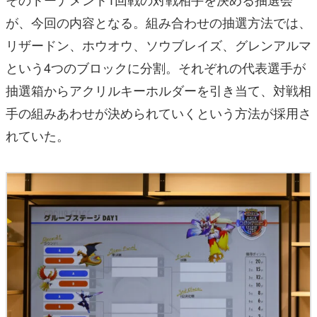
が、今回の内容となる。組み合わせの抽選方法では、
リザードン、ホウオウ、ソウブレイズ、グレンアルマ
という4つのブロックに分割。それぞれの代表選手が
抽選箱からアクリルキーホルダーを引き当て、対戦相
手の組みあわせが決められていくという方法が採用さ
れていた。