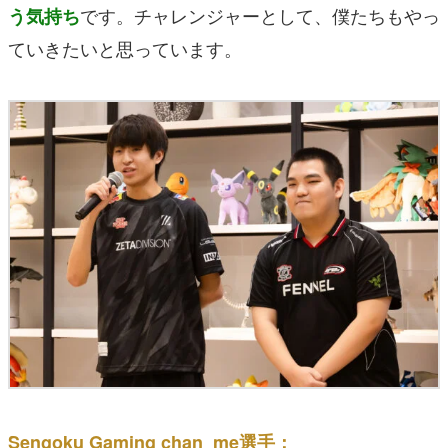
です。チャレンジャーとして、僕たちもやっ
う気持ち
ていきたいと思っています。
Sengoku Gaming chan_me選手：