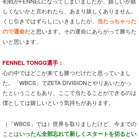
初戦がFENNELになってしまいましたが、嬉しいか嬉
しくないかと言われたら、あまり嬉しくありません。
くじ引きではずらしにいきましたが、
当たっちゃった
だと思います。その運命にあらがって勝ちた
ので運命
いと思います。
FENNEL TONGG選手：
心の中ではどこが来ても勝つだけだと思っていまし
た。「WBCS」でZETA DIVISIONとやりあいたかっ
たということもあり、ここで当たることができるのは
僕としては嬉しいという気持ちがあります。
（「WBCS」では）世界を取りましたけど、今までの
ことは
いったん全部忘れて新しくスタートを切るとい