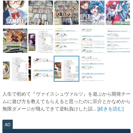
人生で初めて『ヴァイスシュヴァルツ』を遊ぶから開発チー
ムに遊び方を教えてもらえると思ったのに宗介とかなめから
無限ダメージが飛んできて逆転負けした話...
[続きを読む]
AD