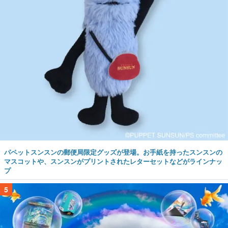
パペットスンスンの郵便局限定グッズが登場。お手紙を持ったスンスンの
マスコットや、スンスンがプリントされたレターセットなどがラインナッ
プ
5