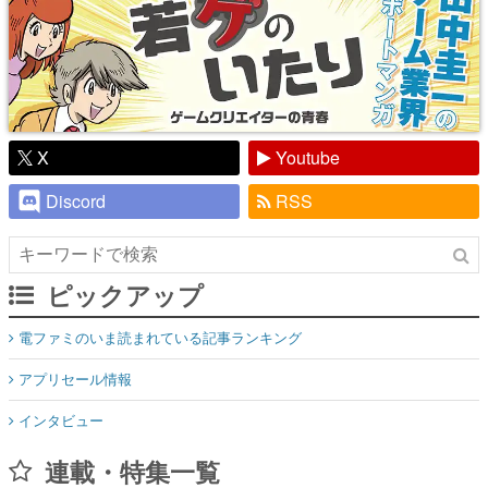
X
Youtube
Discord
RSS
ピックアップ
電ファミのいま読まれている記事ランキング
アプリセール情報
インタビュー
連載・特集一覧