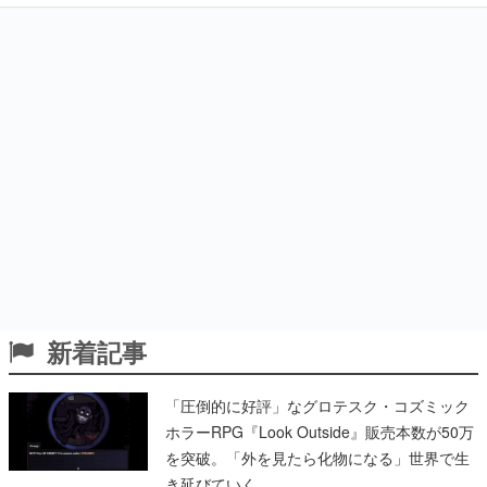
新着記事
「圧倒的に好評」なグロテスク・コズミック
ホラーRPG『Look Outside』販売本数が50万
を突破。「外を見たら化物になる」世界で生
き延びていく