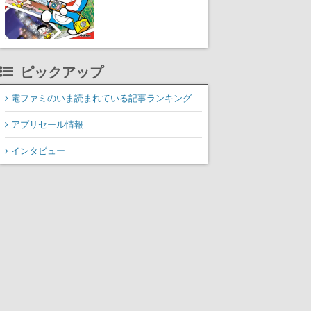
ピックアップ
電ファミのいま読まれている記事ランキング
アプリセール情報
インタビュー