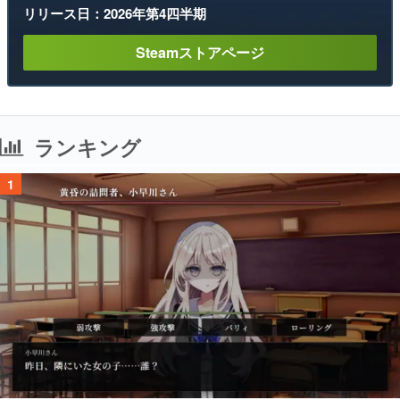
リリース日：2026年第4四半期
Steamストアページ
ランキング
1