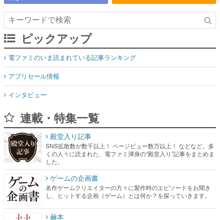
ピックアップ
電ファミのいま読まれている記事ランキング
アプリセール情報
インタビュー
連載・特集一覧
殿堂入り記事
SNS拡散数が数千以上！ ページビュー数万以上！ などなど。多
くの人々に読まれた、電ファミ渾身の“殿堂入り”記事をまとめま
した。
ゲームの企画書
名作ゲームクリエイターの方々に製作時のエピソードをお聞き
し、ヒットする企画（ゲーム）とは何か？を探っていきます。
赫本