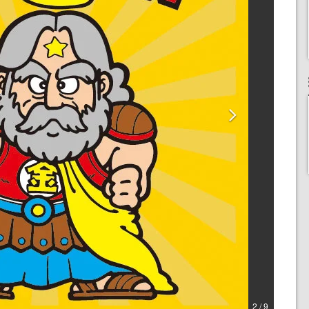
2 / 9