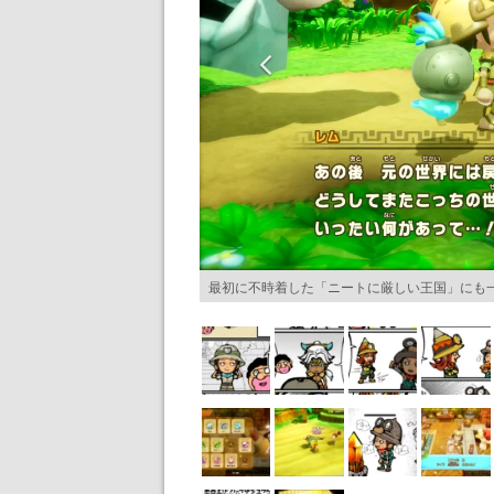
最初に不時着した「ニートに厳しい王国」にも