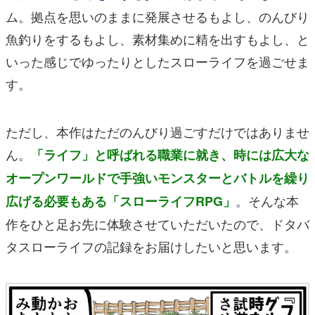
ム。拠点を思いのままに発展させるもよし、のんびり
魚釣りをするもよし、素材集めに精を出すもよし、と
いった感じでゆったりとしたスローライフを過ごせま
す。
ただし、本作はただのんびり過ごすだけではありませ
ん。
「ライフ」と呼ばれる職業に就き、時には広大な
オープンワールドで手強いモンスターとバトルを繰り
。そんな本
広げる必要もある「スローライフRPG」
作をひと足お先に体験させていただいたので、ドタバ
タスローライフの記録をお届けしたいと思います。