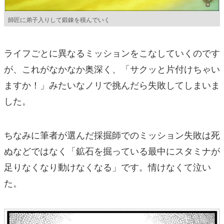
師匠に弟子入りして鍛錬を積んでいく
ライフごとに異なるミッションをこなしていくのです
が、これがなかなか奥深く、「サクッと片付けちゃい
ますか！」みたいなノリで挑んだら失敗してしまいま
した。
ちなみに筆者が選んだ採掘師でのミッション失敗は死
ぬなどではなく「鉱石を掘っている最中にスタミナが
足りなくなり動けなくなる」です。情けなくて泣い
た。