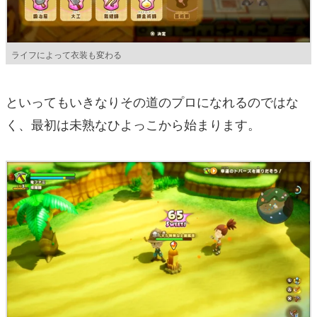
ライフによって衣装も変わる
といってもいきなりその道のプロになれるのではな
く、最初は未熟なひよっこから始まります。