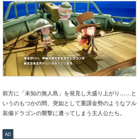
前方に「未知の無人島」を発見し大盛り上がり……と
いうのもつかの間、突如として重課金勢のようなフル
装備ドラゴンの襲撃に遭ってしまう主人公たち。
AD