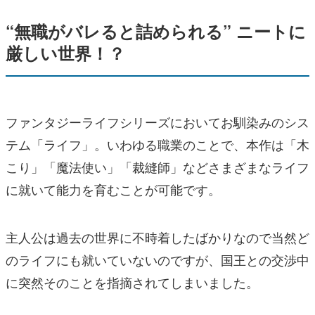
“無職がバレると詰められる” ニートに
厳しい世界！？
ファンタジーライフシリーズにおいてお馴染みのシス
テム「ライフ」。いわゆる職業のことで、本作は「木
こり」「魔法使い」「裁縫師」などさまざまなライフ
に就いて能力を育むことが可能です。
主人公は過去の世界に不時着したばかりなので当然ど
のライフにも就いていないのですが、国王との交渉中
に突然そのことを指摘されてしまいました。