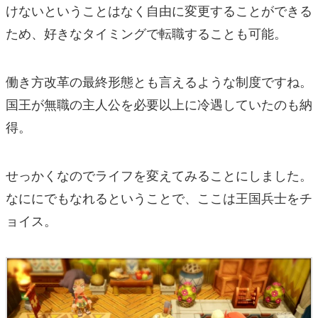
けないということはなく自由に変更することができる
ため、好きなタイミングで転職することも可能。
働き方改革の最終形態とも言えるような制度ですね。
国王が無職の主人公を必要以上に冷遇していたのも納
得。
せっかくなのでライフを変えてみることにしました。
なににでもなれるということで、ここは王国兵士をチ
ョイス。