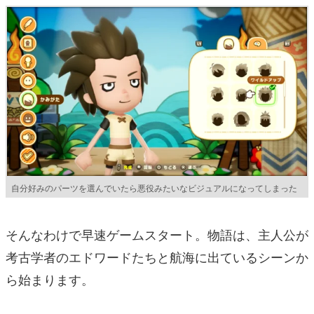
自分好みのパーツを選んでいたら悪役みたいなビジュアルになってしまった
そんなわけで早速ゲームスタート。物語は、主人公が
考古学者のエドワードたちと航海に出ているシーンか
ら始まります。