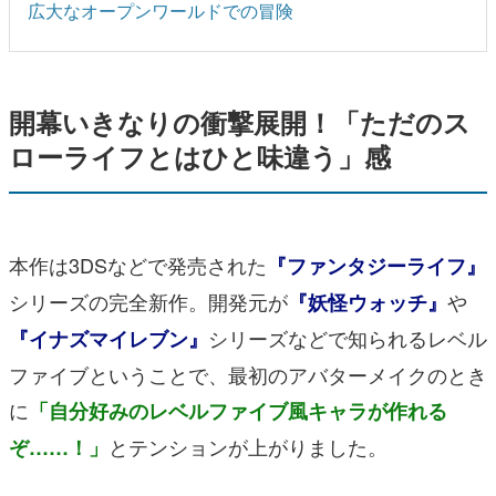
広大なオープンワールドでの冒険
開幕いきなりの衝撃展開！「ただのス
ローライフとはひと味違う」感
本作は3DSなどで発売された
『ファンタジーライフ』
シリーズの完全新作。開発元が
や
『妖怪ウォッチ』
シリーズなどで知られるレベル
『イナズマイレブン』
ファイブということで、最初のアバターメイクのとき
に
「自分好みのレベルファイブ風キャラが作れる
とテンションが上がりました。
ぞ……！」