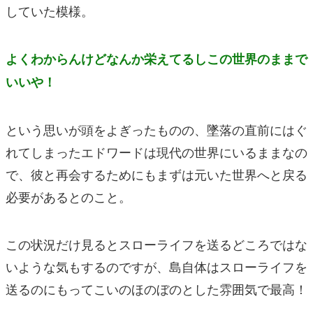
していた模様。
よくわからんけどなんか栄えてるしこの世界のままで
いいや！
という思いが頭をよぎったものの、墜落の直前にはぐ
れてしまったエドワードは現代の世界にいるままなの
で、彼と再会するためにもまずは元いた世界へと戻る
必要があるとのこと。
この状況だけ見るとスローライフを送るどころではな
いような気もするのですが、島自体はスローライフを
送るのにもってこいのほのぼのとした雰囲気で最高！