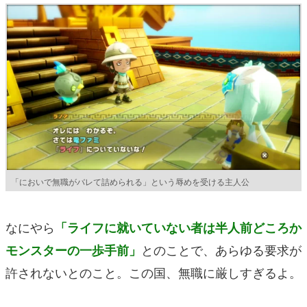
「においで無職がバレて詰められる」という辱めを受ける主人公
なにやら
「ライフに就いていない者は半人前どころか
とのことで、あらゆる要求が
モンスターの一歩手前」
許されないとのこと。この国、無職に厳しすぎるよ。