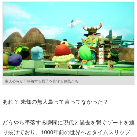
主人公らが不時着する様子を見守る住民たち
あれ？ 未知の無人島って言ってなかった？
どうやら墜落する瞬間に現代と過去を繋ぐゲートを通
り抜けており、1000年前の世界へとタイムスリップ