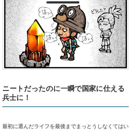
ニートだったのに一瞬で国家に仕える
兵士に！
最初に選んだライフを最後までまっとうしなくてはい