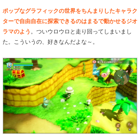
ポップなグラフィックの世界をちんまりしたキャラク
ターで自由自在に探索できるのはまるで動かせるジオ
。ついウロウロと走り回ってしまいまし
ラマのよう
た。こういうの、好きなんだよな～。