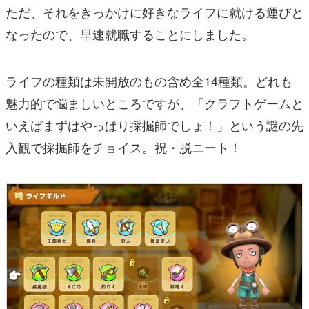
ただ、それをきっかけに好きなライフに就ける運びと
なったので、早速就職することにしました。
ライフの種類は未開放のもの含め全14種類。どれも
魅力的で悩ましいところですが、「クラフトゲームと
いえばまずはやっぱり採掘師でしょ！」という謎の先
入観で採掘師をチョイス。祝・脱ニート！