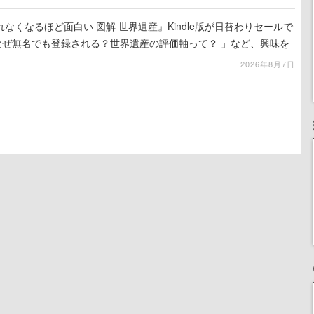
れなくなるほど面白い 図解 世界遺産』Kindle版が日替わりセールで
なぜ無名でも登録される？世界遺産の評価軸って？ 」など、興味を
2026年8月7日