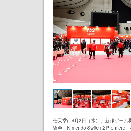
任天堂は4月3日（木）、新作ゲーム
験会「Nintendo Switch 2 Premie