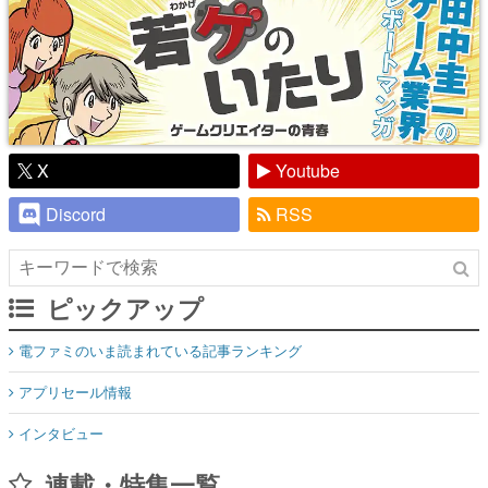
X
Youtube
Discord
RSS
ピックアップ
電ファミのいま読まれている記事ランキング
アプリセール情報
インタビュー
連載・特集一覧