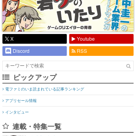
X
Youtube
Discord
RSS
ピックアップ
電ファミのいま読まれている記事ランキング
アプリセール情報
インタビュー
連載・特集一覧