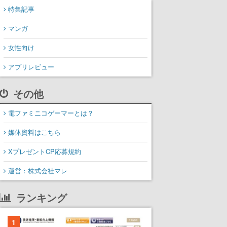
特集記事
マンガ
女性向け
アプリレビュー
その他
電ファミニコゲーマーとは？
媒体資料はこちら
XプレゼントCP応募規約
運営：株式会社マレ
ランキング
1