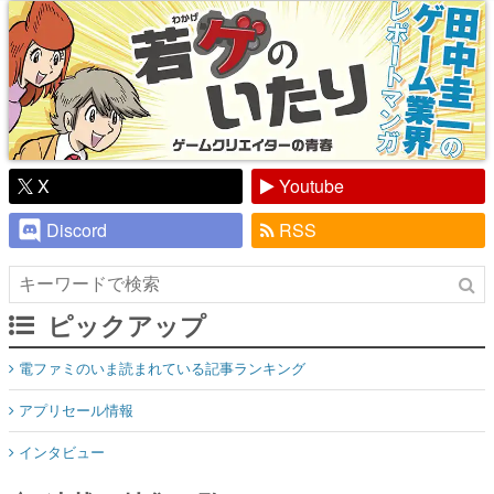
X
Youtube
Discord
RSS
ピックアップ
電ファミのいま読まれている記事ランキング
アプリセール情報
インタビュー