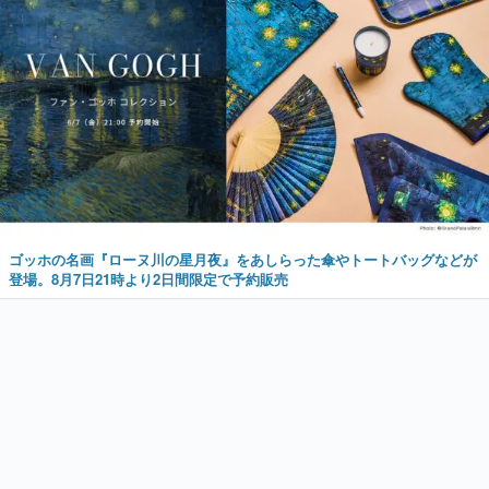
ゴッホの名画『ローヌ川の星月夜』をあしらった傘やトートバッグなどが
登場。8月7日21時より2日間限定で予約販売