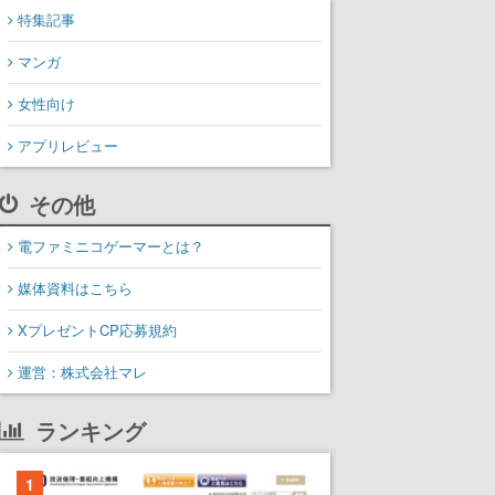
特集記事
マンガ
女性向け
アプリレビュー
その他
電ファミニコゲーマーとは？
媒体資料はこちら
XプレゼントCP応募規約
運営：株式会社マレ
ランキング
1