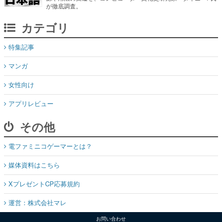
が徹底調査。
カテゴリ
特集記事
マンガ
女性向け
アプリレビュー
その他
電ファミニコゲーマーとは？
媒体資料はこちら
XプレゼントCP応募規約
運営：株式会社マレ
お問い合わせ