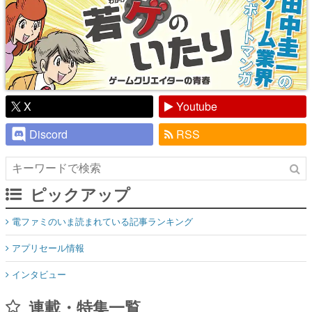
X
Youtube
Discord
RSS
ピックアップ
電ファミのいま読まれている記事ランキング
アプリセール情報
インタビュー
連載・特集一覧