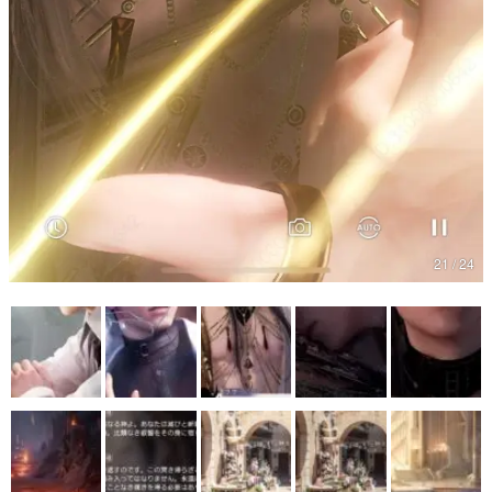
21 / 24