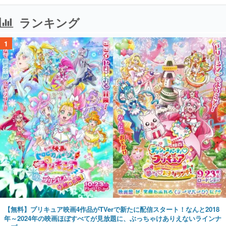
ランキング
1
【無料】プリキュア映画4作品がTVerで新たに配信スタート！なんと2018
年～2024年の映画ほぼすべてが見放題に、ぶっちゃけありえないラインナ