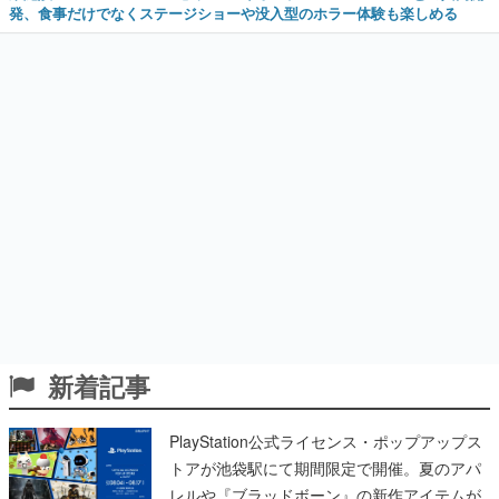
発、食事だけでなくステージショーや没入型のホラー体験も楽しめる
新着記事
PlayStation公式ライセンス・ポップアップス
トアが池袋駅にて期間限定で開催。夏のアパ
レルや『ブラッドボーン』の新作アイテムが