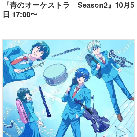
『青のオーケストラ Season2』10月5
日 17:00〜