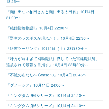
18:25〜
『顔に出ない柏田さんと顔に出る太田君』10月4日
21:00〜
『結婚指輪物語II』10月4日 22:00〜
『野生のラスボスが現れた！』10月4日 22:30〜
『終末ツーリング』10月4日（土）23時30分～
『味方が弱すぎて補助魔法に徹していた宮廷魔法師、
追放されて最強を目指す』10月4日 23時30分～
『不滅のあなたへ Season3』10月4日 23:45〜
『グノーシア』10月11日 24:00〜
『キングダム 第6シリーズ』10月4日 24:10〜
『キングダム 第6シリーズ』10月4日 24:10〜