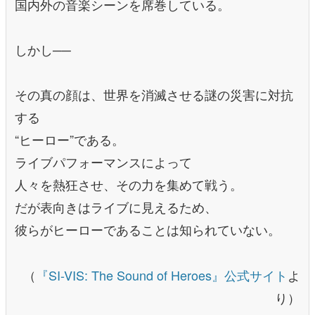
国内外の音楽シーンを席巻している。
しかし──
その真の顔は、世界を消滅させる謎の災害に対抗
する
“ヒーロー”である。
ライブパフォーマンスによって
人々を熱狂させ、その力を集めて戦う。
だが表向きはライブに見えるため、
彼らがヒーローであることは知られていない。
（
『SI-VIS: The Sound of Heroes』公式サイト
よ
り）