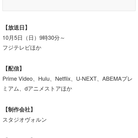
【放送日】
10月5日（日）9時30分～
フジテレビほか
【配信】
Prime Video、Hulu、Netflix、U-NEXT、ABEMAプレ
ミアム、dアニメストアほか
【制作会社】
スタジオヴォルン