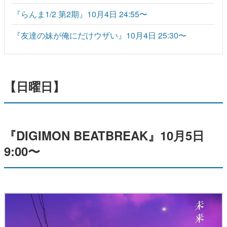
『らんま1/2 第2期』10月4日 24:55〜
『友達の妹が俺にだけウザい』10月4日 25:30〜
【日曜日】
『DIGIMON BEATBREAK』10月5日
9:00〜