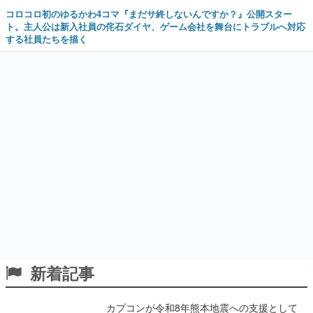
コロコロ初のゆるかわ4コマ『まだサ終しないんですか？』公開スター
ト。主人公は新入社員の侘石ダイヤ、ゲーム会社を舞台にトラブルへ対応
する社員たちを描く
新着記事
カプコンが令和8年熊本地震への支援として