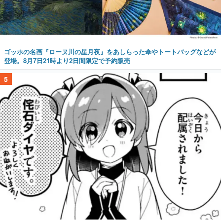
ゴッホの名画『ローヌ川の星月夜』をあしらった傘やトートバッグなどが
登場。8月7日21時より2日間限定で予約販売
5