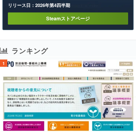
リリース日：2026年第4四半期
Steamストアページ
ランキング
1