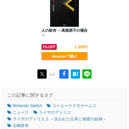
人の財布 ～高畑朋子の場合
～
5%OFF
1,359円
Amazonで購入
反応
この記事に関するタグ
Nintendo Switch
コーエーテクモゲームス
ニュース
ライザのアトリエ
ライザのアトリエ２ ～失われた伝承と秘密の妖精～
古嶋誉幸