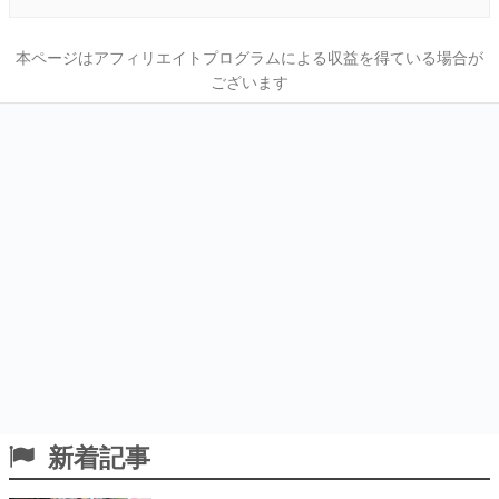
本ページはアフィリエイトプログラムによる収益を得ている場合が
ございます
新着記事