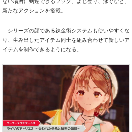
ない場所に到達できるフック、よじ登り、泳ぐなど、
新たなアクションを搭載。
シリーズの顔である錬金術システムも使いやすくな
り、生み出したアイテム同士を組み合わせて新しいア
イテムを制作できるようになる。