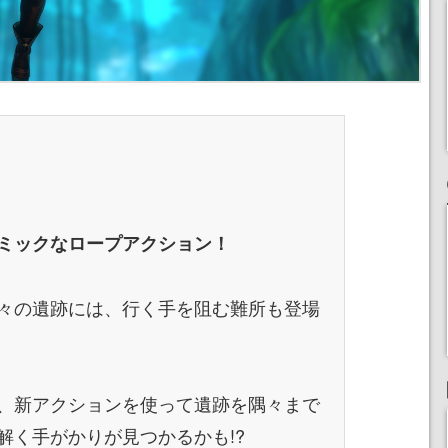
ミックなロープアクション！
々の遺跡には、行く手を阻む難所も登場
、新アクションを使って遺跡を隅々まで
解く手がかりが見つかるかも!?