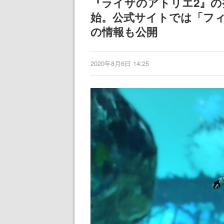
『ライザのアトリエ2』の
始。公式サイトでは「フ
の情報も公開
2020年8月6日 14:25