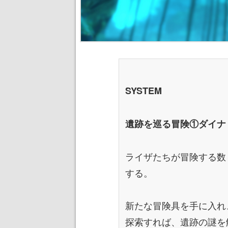
SYSTEM
遺跡を巡る冒険①ダイナ
ライザたちが冒険する数
する。
新たな冒険具を手に入れ
探索すれば、遺跡の謎を