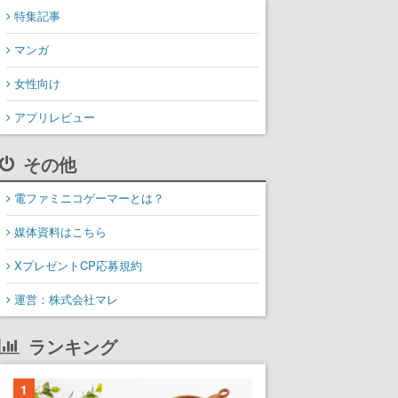
特集記事
マンガ
女性向け
アプリレビュー
その他
電ファミニコゲーマーとは？
媒体資料はこちら
XプレゼントCP応募規約
運営：株式会社マレ
ランキング
1