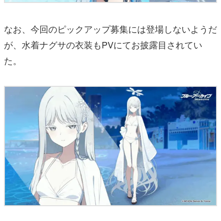
なお、今回のピックアップ募集には登場しないようだ
が、水着ナグサの衣装もPVにてお披露目されてい
た。