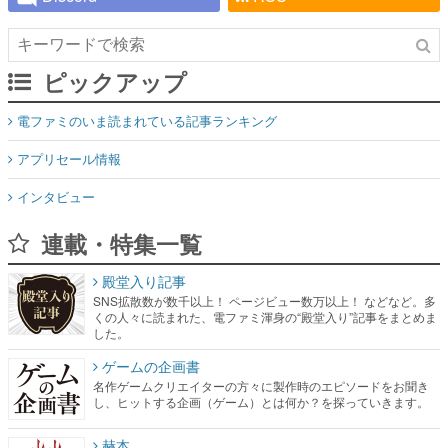
ピックアップ
電ファミのいま読まれている記事ランキング
アプリセール情報
インタビュー
連載・特集一覧
殿堂入り記事
SNS拡散数が数千以上！ ページビュー数万以上！ などなど。多
くの人々に読まれた、電ファミ渾身の“殿堂入り”記事をまとめま
した。
ゲームの企画書
名作ゲームクリエイターの方々に製作時のエピソードをお聞き
し、ヒットする企画（ゲーム）とは何か？を探っていきます。
赫本