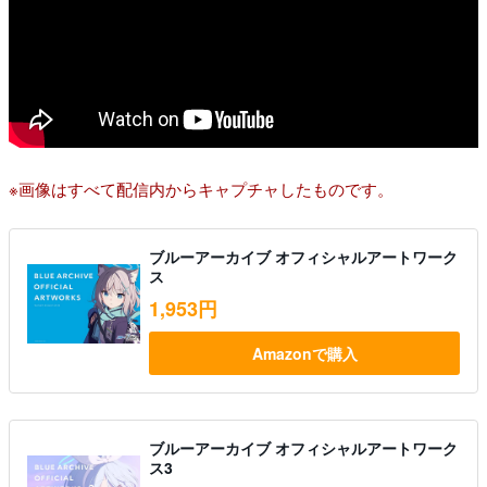
※画像はすべて配信内からキャプチャしたものです。
ブルーアーカイブ オフィシャルアートワーク
ス
1,953円
Amazonで購入
ブルーアーカイブ オフィシャルアートワーク
ス3